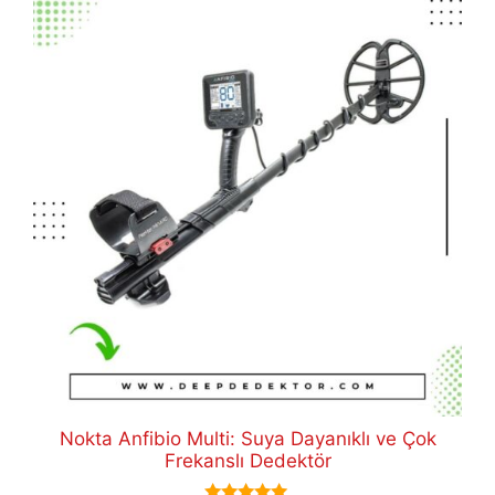
Nokta Anfibio Multi: Suya Dayanıklı ve Çok
Frekanslı Dedektör