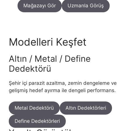
Mağazayı Gör
Uzmanla Görüş
Modelleri Keşfet
Altın / Metal / Define
Dedektörü
Şehir içi parazit azaltma, zemin dengeleme ve
gelişmiş hedef ayırma ile dengeli performans.
Metal Dedektörü
Altın Dedektörleri
Define Dedektörleri