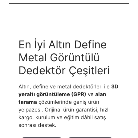
En İyi Altın Define
Metal Görüntülü
Dedektör Çeşitleri
Altın, define ve metal dedektörleri ile
3D
yeraltı görüntüleme (GPR)
ve
alan
tarama
çözümlerinde geniş ürün
yelpazesi. Orijinal ürün garantisi, hızlı
kargo, kurulum ve eğitim dâhil satış
sonrası destek.