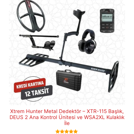
Xtrem Hunter Metal Dedektör – XTR-115 Başlık,
DEUS 2 Ana Kontrol Ünitesi ve WSA2XL Kulaklık
İle