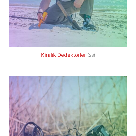
Kiralık Dedektörler
(28)