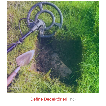
Define Dedektörleri
(110)