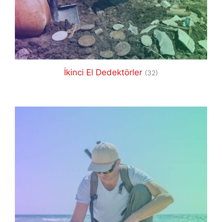
İkinci El Dedektörler
(32)