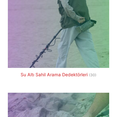
Su Altı Sahil Arama Dedektörleri
(30)