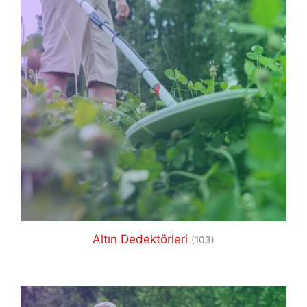
Altın Dedektörleri
(103)