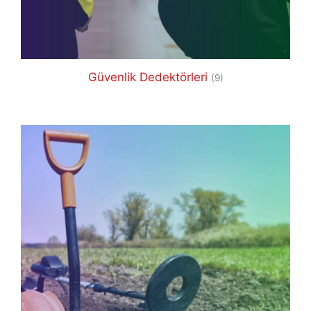
Güvenlik Dedektörleri
(9)