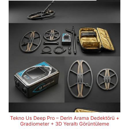
Tekno Us Deep Pro – Derin Arama Dedektörü +
Gradiometer + 3D Yeraltı Görüntüleme