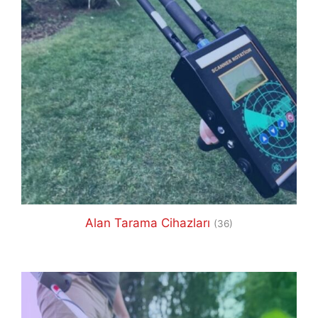
Alan Tarama Cihazları
(36)