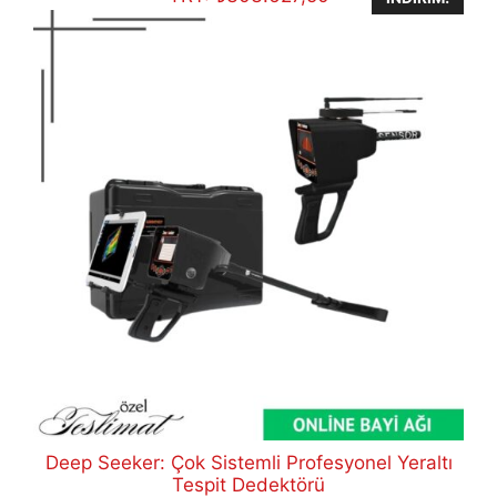
Deep Seeker: Çok Sistemli Profesyonel Yeraltı
Tespit Dedektörü