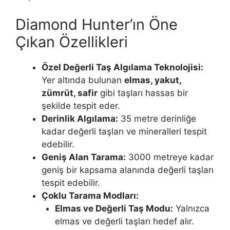
Diamond Hunter’ın Öne
Çıkan Özellikleri
Özel Değerli Taş Algılama Teknolojisi:
Yer altında bulunan
elmas, yakut,
zümrüt, safir
gibi taşları hassas bir
şekilde tespit eder.
Derinlik Algılama:
35 metre derinliğe
kadar değerli taşları ve mineralleri tespit
edebilir.
Geniş Alan Tarama:
3000 metreye kadar
geniş bir kapsama alanında değerli taşları
tespit edebilir.
Çoklu Tarama Modları:
Elmas ve Değerli Taş Modu:
Yalnızca
elmas ve değerli taşları hedef alır.