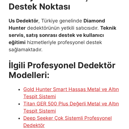
Destek Noktası
Us Dedektör
, Türkiye genelinde
Diamond
Hunter
dedektörünün yetkili satıcısıdır.
Teknik
servis, satış sonrası destek ve kullanıcı
eğitimi
hizmetleriyle profesyonel destek
sağlamaktadır.
İlgili Profesyonel Dedektör
Modelleri:
Gold Hunter Smart Hassas Metal ve Altın
Tespit Sistemi
Titan GER 500 Plus Değerli Metal ve Altın
Tespit Sistemi
Deep Seeker Çok Sistemli Profesyonel
Dedektör