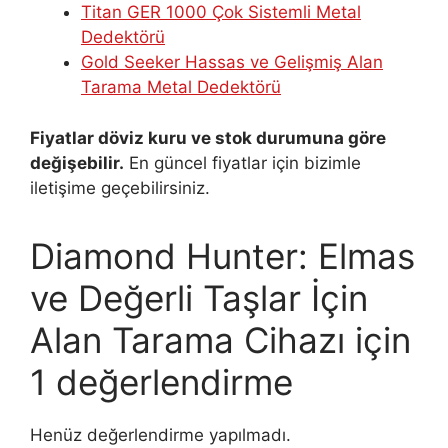
Titan GER 1000 Çok Sistemli Metal
Dedektörü
Gold Seeker Hassas ve Gelişmiş Alan
Tarama Metal Dedektörü
Fiyatlar döviz kuru ve stok durumuna göre
değişebilir.
En güncel fiyatlar için bizimle
iletişime geçebilirsiniz.
Diamond Hunter: Elmas
ve Değerli Taşlar İçin
Alan Tarama Cihazı
için
1 değerlendirme
Henüz değerlendirme yapılmadı.