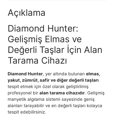
Açıklama
Diamond Hunter:
Gelişmiş Elmas ve
Değerli Taşlar İçin Alan
Tarama Cihazı
Diamond Hunter
, yer altında bulunan
elmas,
yakut, zümrüt, safir ve diğer değerli taşları
tespit etmek için özel olarak geliştirilmiş
profesyonel bir
alan tarama cihazıdır
. Gelişmiş
manyetik algılama sistemi sayesinde geniş
alanları tarayabilir ve en değerli taşları kolayca
tespit edebilirsiniz.