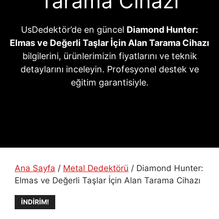
Tarama Cihazı
UsDedektör’de en güncel
Diamond Hunter:
Elmas ve Değerli Taşlar İçin Alan Tarama Cihazı
bilgilerini, ürünlerimizin fiyatlarını ve teknik
detaylarını inceleyin. Profesyonel destek ve
eğitim garantisiyle.
Ana Sayfa
/
Metal Dedektörü
/ Diamond Hunter:
Elmas ve Değerli Taşlar İçin Alan Tarama Cihazı
İNDIRIM!