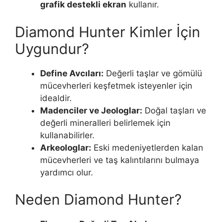
grafik destekli ekran
kullanır.
Diamond Hunter Kimler İçin
Uygundur?
Define Avcıları:
Değerli taşlar ve gömülü
mücevherleri keşfetmek isteyenler için
idealdir.
Madenciler ve Jeologlar:
Doğal taşları ve
değerli mineralleri belirlemek için
kullanabilirler.
Arkeologlar:
Eski medeniyetlerden kalan
mücevherleri ve taş kalıntılarını bulmaya
yardımcı olur.
Neden Diamond Hunter?