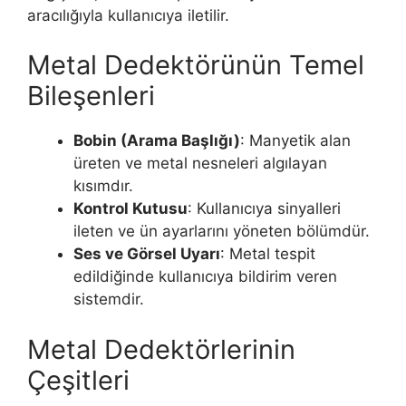
aracılığıyla kullanıcıya iletilir.
Metal Dedektörünün Temel
Bileşenleri
Bobin (Arama Başlığı)
: Manyetik alan
üreten ve metal nesneleri algılayan
kısımdır.
Kontrol Kutusu
: Kullanıcıya sinyalleri
ileten ve ün ayarlarını yöneten bölümdür.
Ses ve Görsel Uyarı
: Metal tespit
edildiğinde kullanıcıya bildirim veren
sistemdir.
Metal Dedektörlerinin
Çeşitleri