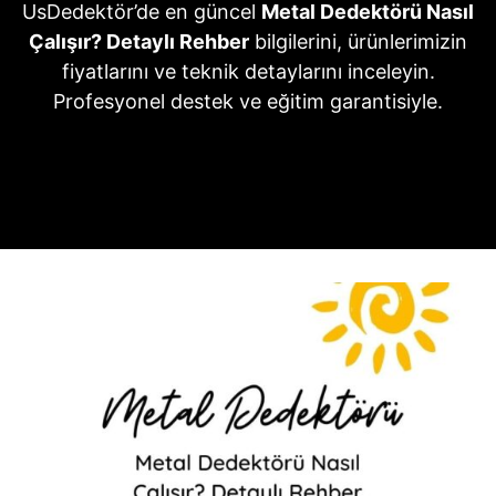
UsDedektör’de en güncel
Metal Dedektörü Nasıl
Çalışır? Detaylı Rehber
bilgilerini, ürünlerimizin
fiyatlarını ve teknik detaylarını inceleyin.
Profesyonel destek ve eğitim garantisiyle.