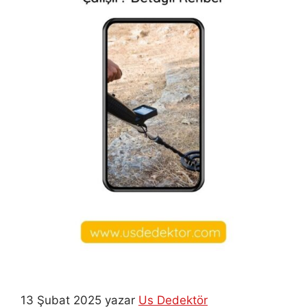
13 Şubat 2025
yazar
Us Dedektör