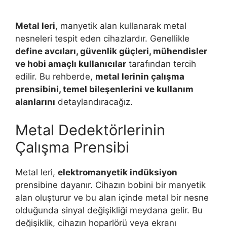
Metal leri
, manyetik alan kullanarak metal
nesneleri tespit eden cihazlardır. Genellikle
define avcıları, güvenlik güçleri, mühendisler
ve hobi amaçlı kullanıcılar
tarafından tercih
edilir. Bu rehberde,
metal lerinin çalışma
prensibini, temel bileşenlerini ve kullanım
alanlarını
detaylandıracağız.
Metal Dedektörlerinin
Çalışma Prensibi
Metal leri,
elektromanyetik indüksiyon
prensibine dayanır. Cihazın bobini bir manyetik
alan oluşturur ve bu alan içinde metal bir nesne
olduğunda sinyal değişikliği meydana gelir. Bu
değişiklik, cihazın hoparlörü veya ekranı