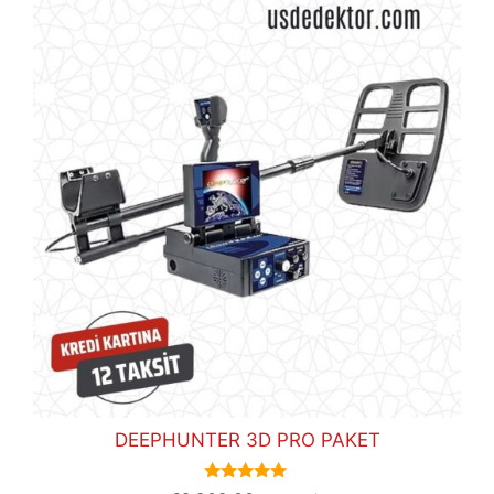
DEEPHUNTER 3D PRO PAKET
5.00