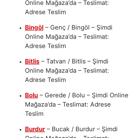
Online Mağaza’da – Teslimat:
Adrese Teslim
Bingöl
– Genç / Bingöl – Şimdi
Online Mağaza’da – Teslimat:
Adrese Teslim
Bitlis
– Tatvan / Bitlis – Şimdi
Online Mağaza’da – Teslimat:
Adrese Teslim
Bolu
– Gerede / Bolu – Şimdi Online
Mağaza’da – Teslimat: Adrese
Teslim
Burdur
– Bucak / Burdur – Şimdi