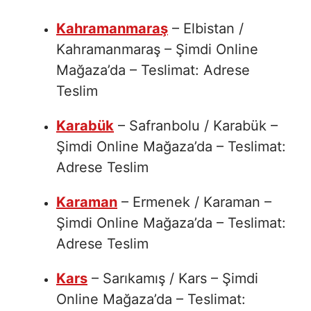
Kahramanmaraş
– Elbistan /
Kahramanmaraş – Şimdi Online
Mağaza’da – Teslimat: Adrese
Teslim
Karabük
– Safranbolu / Karabük –
Şimdi Online Mağaza’da – Teslimat:
Adrese Teslim
Karaman
– Ermenek / Karaman –
Şimdi Online Mağaza’da – Teslimat:
Adrese Teslim
Kars
– Sarıkamış / Kars – Şimdi
Online Mağaza’da – Teslimat: