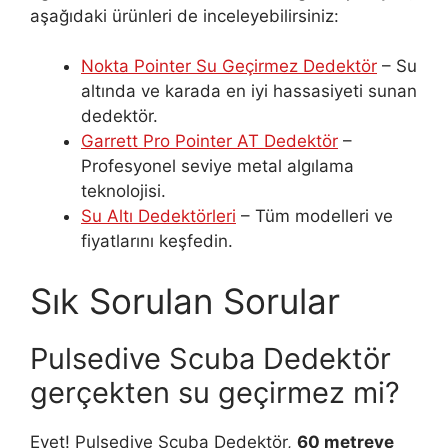
aşağıdaki ürünleri de inceleyebilirsiniz:
Nokta Pointer Su Geçirmez Dedektör
– Su
altında ve karada en iyi hassasiyeti sunan
dedektör.
Garrett Pro Pointer AT Dedektör
–
Profesyonel seviye metal algılama
teknolojisi.
Su Altı Dedektörleri
– Tüm modelleri ve
fiyatlarını keşfedin.
Sık Sorulan Sorular
Pulsedive Scuba Dedektör
gerçekten su geçirmez mi?
Evet! Pulsedive Scuba Dedektör,
60 metreye