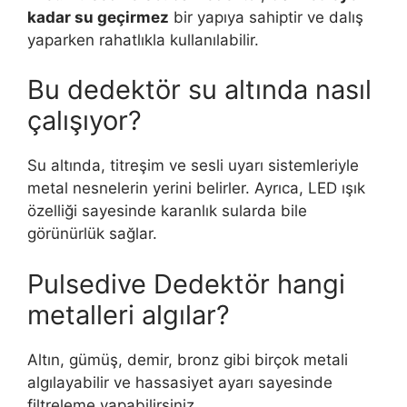
kadar su geçirmez
bir yapıya sahiptir ve dalış
yaparken rahatlıkla kullanılabilir.
Bu dedektör su altında nasıl
çalışıyor?
Su altında, titreşim ve sesli uyarı sistemleriyle
metal nesnelerin yerini belirler. Ayrıca, LED ışık
özelliği sayesinde karanlık sularda bile
görünürlük sağlar.
Pulsedive Dedektör hangi
metalleri algılar?
Altın, gümüş, demir, bronz gibi birçok metali
algılayabilir ve hassasiyet ayarı sayesinde
filtreleme yapabilirsiniz.