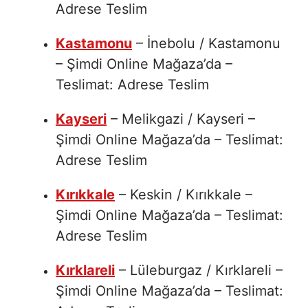
Adrese Teslim
Kastamonu
– İnebolu / Kastamonu
– Şimdi Online Mağaza’da –
Teslimat: Adrese Teslim
Kayseri
– Melikgazi / Kayseri –
Şimdi Online Mağaza’da – Teslimat:
Adrese Teslim
Kırıkkale
– Keskin / Kırıkkale –
Şimdi Online Mağaza’da – Teslimat:
Adrese Teslim
Kırklareli
– Lüleburgaz / Kırklareli –
Şimdi Online Mağaza’da – Teslimat: