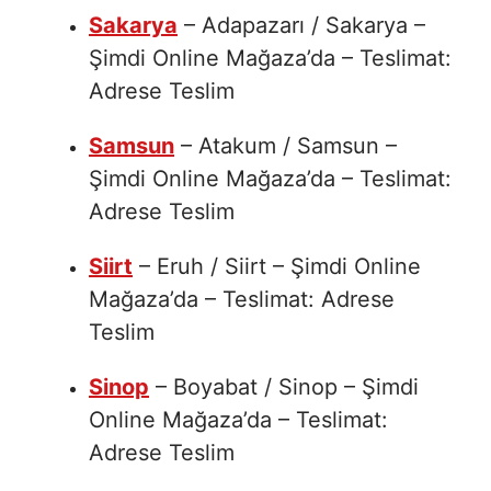
Sakarya
– Adapazarı / Sakarya –
Şimdi Online Mağaza’da – Teslimat:
Adrese Teslim
Samsun
– Atakum / Samsun –
Şimdi Online Mağaza’da – Teslimat:
Adrese Teslim
Siirt
– Eruh / Siirt – Şimdi Online
Mağaza’da – Teslimat: Adrese
Teslim
Sinop
– Boyabat / Sinop – Şimdi
Online Mağaza’da – Teslimat:
Adrese Teslim