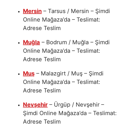
Mersin
– Tarsus / Mersin – Şimdi
Online Mağaza’da – Teslimat:
Adrese Teslim
Muğla
– Bodrum / Muğla – Şimdi
Online Mağaza’da – Teslimat:
Adrese Teslim
Muş
– Malazgirt / Muş – Şimdi
Online Mağaza’da – Teslimat:
Adrese Teslim
Nevşehir
– Ürgüp / Nevşehir –
Şimdi Online Mağaza’da – Teslimat:
Adrese Teslim