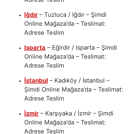
Iğdır
– Tuzluca / Iğdır – Şimdi
Online Mağaza’da – Teslimat:
Adrese Teslim
Isparta
– Eğirdir / Isparta – Şimdi
Online Mağaza’da – Teslimat:
Adrese Teslim
İstanbul
– Kadıköy / İstanbul –
Şimdi Online Mağaza’da – Teslimat:
Adrese Teslim
İzmir
– Karşıyaka / İzmir – Şimdi
Online Mağaza’da – Teslimat:
Adrese Teslim