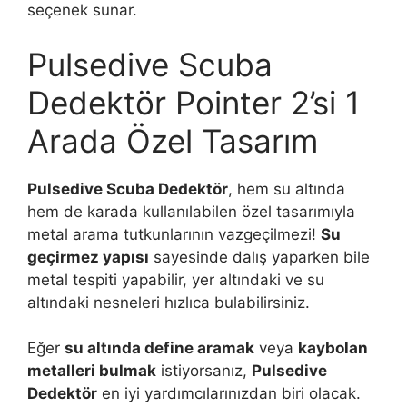
seçenek sunar.
Pulsedive Scuba
Dedektör Pointer 2’si 1
Arada Özel Tasarım
Pulsedive Scuba Dedektör
, hem su altında
hem de karada kullanılabilen özel tasarımıyla
metal arama tutkunlarının vazgeçilmezi!
Su
geçirmez yapısı
sayesinde dalış yaparken bile
metal tespiti yapabilir, yer altındaki ve su
altındaki nesneleri hızlıca bulabilirsiniz.
Eğer
su altında define aramak
veya
kaybolan
metalleri bulmak
istiyorsanız,
Pulsedive
Dedektör
en iyi yardımcılarınızdan biri olacak.