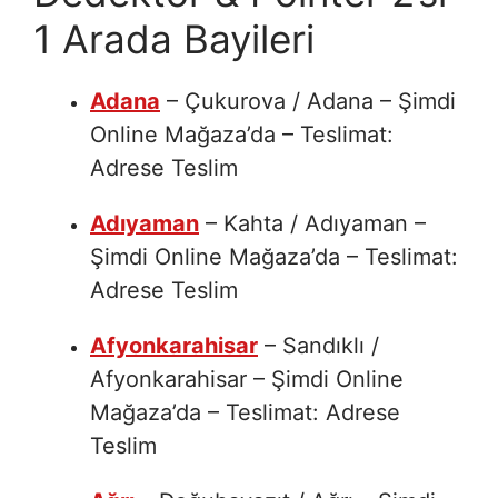
1 Arada Bayileri
Adana
– Çukurova / Adana – Şimdi
Online Mağaza’da – Teslimat:
Adrese Teslim
Adıyaman
– Kahta / Adıyaman –
Şimdi Online Mağaza’da – Teslimat:
Adrese Teslim
Afyonkarahisar
– Sandıklı /
Afyonkarahisar – Şimdi Online
Mağaza’da – Teslimat: Adrese
Teslim