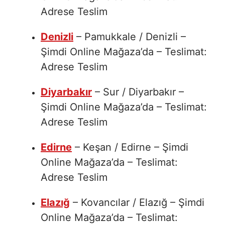
Adrese Teslim
Denizli
– Pamukkale / Denizli –
Şimdi Online Mağaza’da – Teslimat:
Adrese Teslim
Diyarbakır
– Sur / Diyarbakır –
Şimdi Online Mağaza’da – Teslimat:
Adrese Teslim
Edirne
– Keşan / Edirne – Şimdi
Online Mağaza’da – Teslimat:
Adrese Teslim
Elazığ
– Kovancılar / Elazığ – Şimdi
Online Mağaza’da – Teslimat: