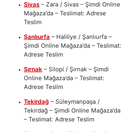
Sivas
– Zara / Sivas – Şimdi Online
Mağaza’da – Teslimat: Adrese
Teslim
Şanlıurfa
– Haliliye / Şanlıurfa –
Şimdi Online Mağaza’da – Teslimat:
Adrese Teslim
Şırnak
– Silopi / Şırnak – Şimdi
Online Mağaza’da – Teslimat:
Adrese Teslim
Tekirdağ
– Süleymanpaşa /
Tekirdağ – Şimdi Online Mağaza’da
– Teslimat: Adrese Teslim