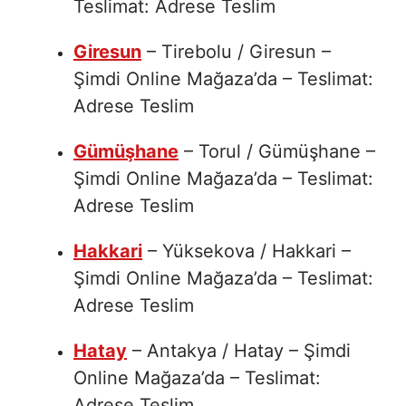
Teslimat: Adrese Teslim
Giresun
– Tirebolu / Giresun –
Şimdi Online Mağaza’da – Teslimat:
Adrese Teslim
Gümüşhane
– Torul / Gümüşhane –
Şimdi Online Mağaza’da – Teslimat:
Adrese Teslim
Hakkari
– Yüksekova / Hakkari –
Şimdi Online Mağaza’da – Teslimat:
Adrese Teslim
Hatay
– Antakya / Hatay – Şimdi
Online Mağaza’da – Teslimat:
Adrese Teslim