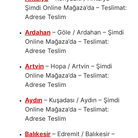
Şimdi Online Mağaza’da – Teslimat:
Adrese Teslim
Ardahan
– Göle / Ardahan – Şimdi
Online Mağaza’da – Teslimat:
Adrese Teslim
Artvin
– Hopa / Artvin – Şimdi
Online Mağaza’da – Teslimat:
Adrese Teslim
Aydın
– Kuşadası / Aydın – Şimdi
Online Mağaza’da – Teslimat:
Adrese Teslim
Balıkesir
– Edremit / Balıkesir –