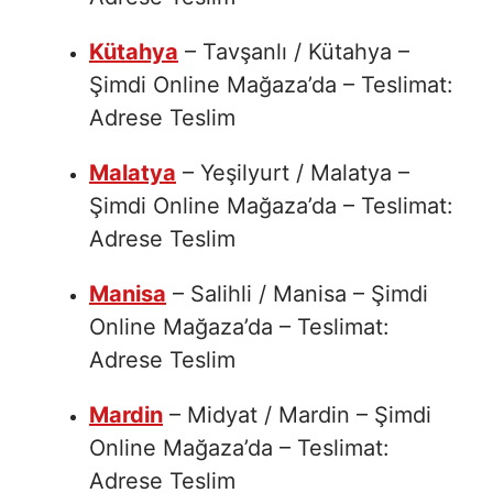
Kütahya
– Tavşanlı / Kütahya –
Şimdi Online Mağaza’da – Teslimat:
Adrese Teslim
Malatya
– Yeşilyurt / Malatya –
Şimdi Online Mağaza’da – Teslimat:
Adrese Teslim
Manisa
– Salihli / Manisa – Şimdi
Online Mağaza’da – Teslimat:
Adrese Teslim
Mardin
– Midyat / Mardin – Şimdi
Online Mağaza’da – Teslimat:
Adrese Teslim