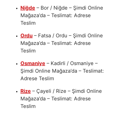
Niğde
– Bor / Niğde – Şimdi Online
Mağaza’da – Teslimat: Adrese
Teslim
Ordu
– Fatsa / Ordu – Şimdi Online
Mağaza’da – Teslimat: Adrese
Teslim
Osmaniye
– Kadirli / Osmaniye –
Şimdi Online Mağaza’da – Teslimat:
Adrese Teslim
Rize
– Çayeli / Rize – Şimdi Online
Mağaza’da – Teslimat: Adrese
Teslim