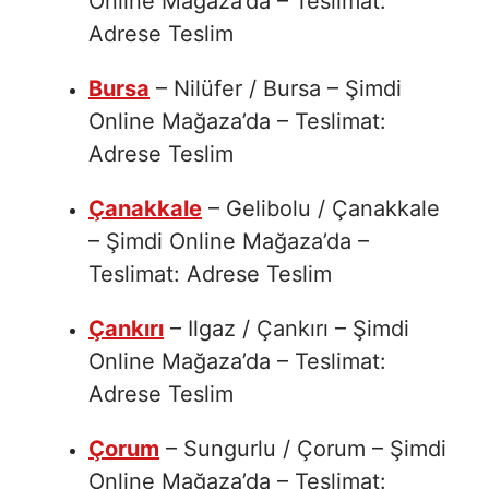
Online Mağaza’da – Teslimat:
Adrese Teslim
Bursa
– Nilüfer / Bursa – Şimdi
Online Mağaza’da – Teslimat:
Adrese Teslim
Çanakkale
– Gelibolu / Çanakkale
– Şimdi Online Mağaza’da –
Teslimat: Adrese Teslim
Çankırı
– Ilgaz / Çankırı – Şimdi
Online Mağaza’da – Teslimat:
Adrese Teslim
Çorum
– Sungurlu / Çorum – Şimdi
Online Mağaza’da – Teslimat: