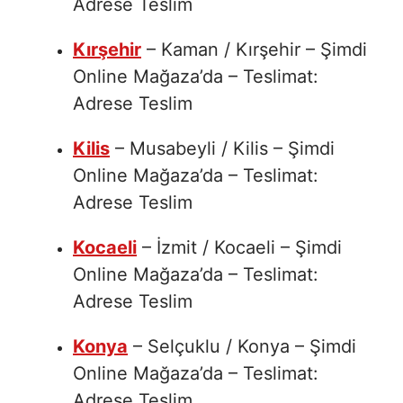
Adrese Teslim
Kırşehir
– Kaman / Kırşehir – Şimdi
Online Mağaza’da – Teslimat:
Adrese Teslim
Kilis
– Musabeyli / Kilis – Şimdi
Online Mağaza’da – Teslimat:
Adrese Teslim
Kocaeli
– İzmit / Kocaeli – Şimdi
Online Mağaza’da – Teslimat:
Adrese Teslim
Konya
– Selçuklu / Konya – Şimdi
Online Mağaza’da – Teslimat:
Adrese Teslim