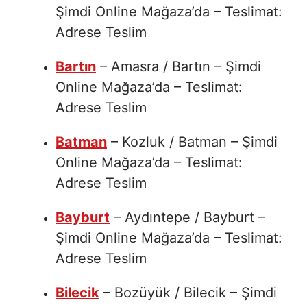
Şimdi Online Mağaza’da – Teslimat:
Adrese Teslim
Bartın
– Amasra / Bartın – Şimdi
Online Mağaza’da – Teslimat:
Adrese Teslim
Batman
– Kozluk / Batman – Şimdi
Online Mağaza’da – Teslimat:
Adrese Teslim
Bayburt
– Aydıntepe / Bayburt –
Şimdi Online Mağaza’da – Teslimat:
Adrese Teslim
Bilecik
– Bozüyük / Bilecik – Şimdi