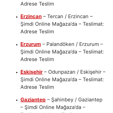
Adrese Teslim
Erzincan
– Tercan / Erzincan –
Şimdi Online Mağaza’da – Teslimat:
Adrese Teslim
Erzurum
– Palandöken / Erzurum –
Şimdi Online Mağaza’da – Teslimat:
Adrese Teslim
Eskişehir
– Odunpazarı / Eskişehir –
Şimdi Online Mağaza’da – Teslimat:
Adrese Teslim
Gaziantep
– Şahinbey / Gaziantep
– Şimdi Online Mağaza’da –