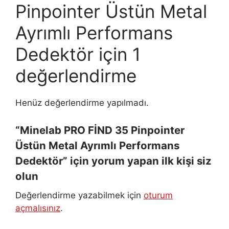
Pinpointer Üstün Metal
Ayrımlı Performans
Dedektör
için 1
değerlendirme
Henüz değerlendirme yapılmadı.
“Minelab PRO FİND 35 Pinpointer
Üstün Metal Ayrımlı Performans
Dedektör” için yorum yapan ilk kişi siz
olun
Değerlendirme yazabilmek için
oturum
açmalısınız
.