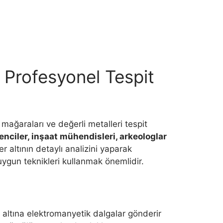
 Profesyonel Tespit
, mağaraları ve değerli metalleri tespit
enciler, inşaat mühendisleri, arkeologlar
er altının detaylı analizini yaparak
uygun teknikleri kullanmak önemlidir.
n altına elektromanyetik dalgalar gönderir