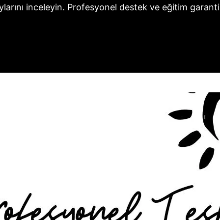
ylarını inceleyin. Profesyonel destek ve eğitim garantis