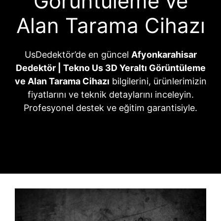
Görüntüleme ve
Alan Tarama Cihazı
UsDedektör’de en güncel
Afyonkarahisar
Dedektör | Tekno Us 3D Yeraltı Görüntüleme
ve Alan Tarama Cihazı
bilgilerini, ürünlerimizin
fiyatlarını ve teknik detaylarını inceleyin.
Profesyonel destek ve eğitim garantisiyle.