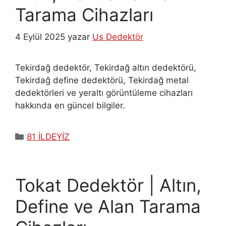
Tarama Cihazları
4 Eylül 2025
yazar
Us Dedektör
Tekirdağ dedektör, Tekirdağ altın dedektörü,
Tekirdağ define dedektörü, Tekirdağ metal
dedektörleri ve yeraltı görüntüleme cihazları
hakkında en güncel bilgiler.
Kategoriler
81 İLDEYİZ
Tokat Dedektör | Altın,
Define ve Alan Tarama