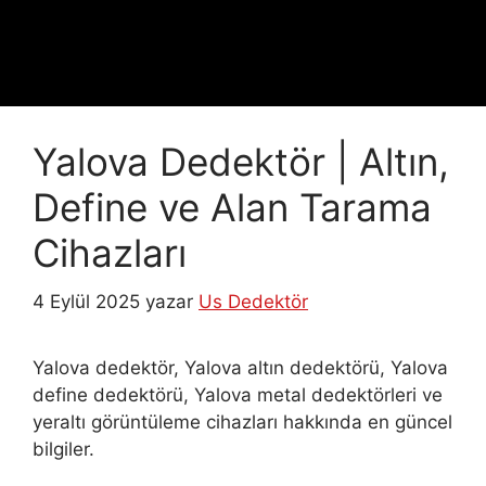
Yalova Dedektör | Altın,
Define ve Alan Tarama
Cihazları
4 Eylül 2025
yazar
Us Dedektör
Yalova dedektör, Yalova altın dedektörü, Yalova
define dedektörü, Yalova metal dedektörleri ve
yeraltı görüntüleme cihazları hakkında en güncel
bilgiler.