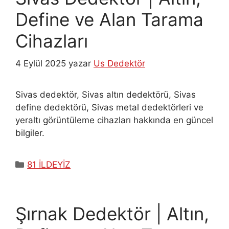
Define ve Alan Tarama
Cihazları
4 Eylül 2025
yazar
Us Dedektör
Sivas dedektör, Sivas altın dedektörü, Sivas
define dedektörü, Sivas metal dedektörleri ve
yeraltı görüntüleme cihazları hakkında en güncel
bilgiler.
Kategoriler
81 İLDEYİZ
Şırnak Dedektör | Altın,