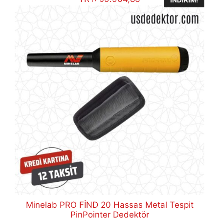
Minelab PRO FİND 20 Hassas Metal Tespit
PinPointer Dedektör