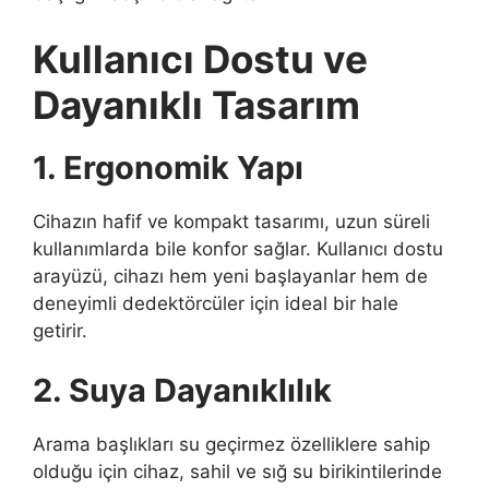
Kullanıcı Dostu ve
Dayanıklı Tasarım
1. Ergonomik Yapı
Cihazın hafif ve kompakt tasarımı, uzun süreli
kullanımlarda bile konfor sağlar. Kullanıcı dostu
arayüzü, cihazı hem yeni başlayanlar hem de
deneyimli dedektörcüler için ideal bir hale
getirir.
2. Suya Dayanıklılık
Arama başlıkları su geçirmez özelliklere sahip
olduğu için cihaz, sahil ve sığ su birikintilerinde