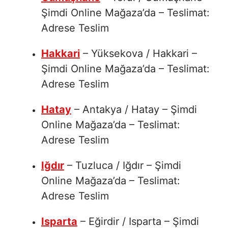
Şimdi Online Mağaza’da – Teslimat:
Adrese Teslim
Hakkari
– Yüksekova / Hakkari –
Şimdi Online Mağaza’da – Teslimat:
Adrese Teslim
Hatay
– Antakya / Hatay – Şimdi
Online Mağaza’da – Teslimat:
Adrese Teslim
Iğdır
– Tuzluca / Iğdır – Şimdi
Online Mağaza’da – Teslimat:
Adrese Teslim
Isparta
– Eğirdir / Isparta – Şimdi