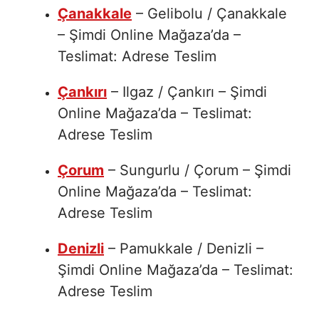
Çanakkale
– Gelibolu / Çanakkale
– Şimdi Online Mağaza’da –
Teslimat: Adrese Teslim
Çankırı
– Ilgaz / Çankırı – Şimdi
Online Mağaza’da – Teslimat:
Adrese Teslim
Çorum
– Sungurlu / Çorum – Şimdi
Online Mağaza’da – Teslimat:
Adrese Teslim
Denizli
– Pamukkale / Denizli –
Şimdi Online Mağaza’da – Teslimat:
Adrese Teslim