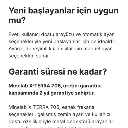
Yeni başlayanlar için uygun
mu?
Evet, kullanıcı dostu arayüzü ve otomatik ayar
seçenekleriyle yeni başlayanlar için de idealdir.
Ayrıca, deneyimli kullanıcılar için manuel ayar
seçenekleri sunar.
Garanti süresi ne kadar?
Minelab X-TERRA 705, üretici garantisi
kapsamında 2 yıl garantiye sahiptir.
Minelab X-TERRA 705, esnek frekans
seçenekleri, gelişmiş zemin ayarı ve kullanıcı
dostu özellikleriyle metal dedektörü arayanlar