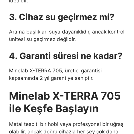
idealdir.
3. Cihaz su geçirmez mi?
Arama başlıkları suya dayanıklıdır, ancak kontrol
ünitesi su geçirmez değildir.
4. Garanti süresi ne kadar?
Minelab X-TERRA 705, üretici garantisi
kapsamında 2 yıl garantiye sahiptir.
Minelab X-TERRA 705
ile Keşfe Başlayın
Metal tespiti bir hobi veya profesyonel bir uğraş
olabilir, ancak doğru cihazla her şey çok daha