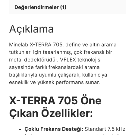
Değerlendirmeler (1)
Açıklama
Minelab X-TERRA 705, define ve altın arama
tutkunları için tasarlanmış, çok frekanslı bir
metal dedektörüdür. VFLEX teknolojisi
sayesinde farklı frekanslardaki arama
başlıklarıyla uyumlu çalışarak, kullanıcıya
esneklik ve yüksek performans sunar.
X-TERRA 705 Öne
Çıkan Özellikler:
Çoklu Frekans Desteği:
Standart 7.5 kHz