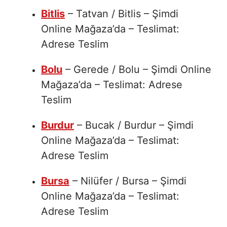
Bitlis
– Tatvan / Bitlis – Şimdi
Online Mağaza’da – Teslimat:
Adrese Teslim
Bolu
– Gerede / Bolu – Şimdi Online
Mağaza’da – Teslimat: Adrese
Teslim
Burdur
– Bucak / Burdur – Şimdi
Online Mağaza’da – Teslimat:
Adrese Teslim
Bursa
– Nilüfer / Bursa – Şimdi
Online Mağaza’da – Teslimat:
Adrese Teslim