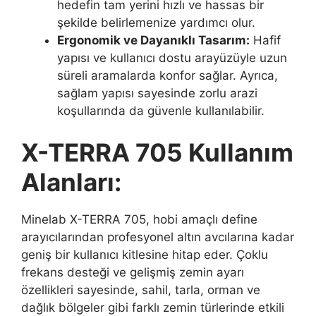
hedefin tam yerini hızlı ve hassas bir
şekilde belirlemenize yardımcı olur.
Ergonomik ve Dayanıklı Tasarım:
Hafif
yapısı ve kullanıcı dostu arayüzüyle uzun
süreli aramalarda konfor sağlar. Ayrıca,
sağlam yapısı sayesinde zorlu arazi
koşullarında da güvenle kullanılabilir.
X-TERRA 705 Kullanım
Alanları:
Minelab X-TERRA 705, hobi amaçlı define
arayıcılarından profesyonel altın avcılarına kadar
geniş bir kullanıcı kitlesine hitap eder. Çoklu
frekans desteği ve gelişmiş zemin ayarı
özellikleri sayesinde, sahil, tarla, orman ve
dağlık bölgeler gibi farklı zemin türlerinde etkili