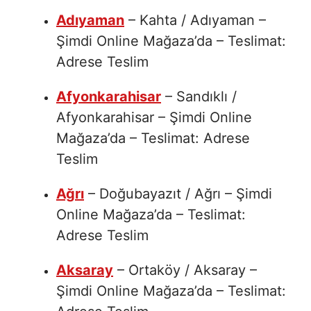
Adıyaman
– Kahta / Adıyaman –
Şimdi Online Mağaza’da – Teslimat:
Adrese Teslim
Afyonkarahisar
– Sandıklı /
Afyonkarahisar – Şimdi Online
Mağaza’da – Teslimat: Adrese
Teslim
Ağrı
– Doğubayazıt / Ağrı – Şimdi
Online Mağaza’da – Teslimat:
Adrese Teslim
Aksaray
– Ortaköy / Aksaray –
Şimdi Online Mağaza’da – Teslimat: