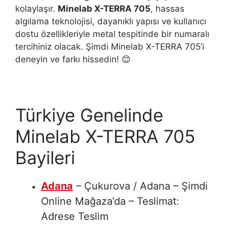
kolaylaşır.
Minelab X-TERRA 705
, hassas
algılama teknolojisi, dayanıklı yapısı ve kullanıcı
dostu özellikleriyle metal tespitinde bir numaralı
tercihiniz olacak. Şimdi Minelab X-TERRA 705’i
deneyin ve farkı hissedin! 😊
Türkiye Genelinde
Minelab X-TERRA 705
Bayileri
Adana
– Çukurova / Adana – Şimdi
Online Mağaza’da – Teslimat:
Adrese Teslim