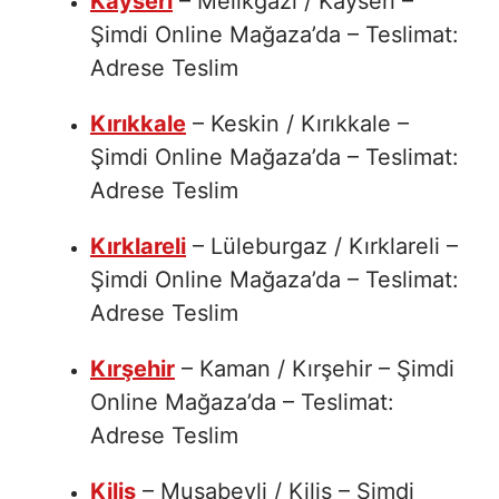
Kayseri
– Melikgazi / Kayseri –
Şimdi Online Mağaza’da – Teslimat:
Adrese Teslim
Kırıkkale
– Keskin / Kırıkkale –
Şimdi Online Mağaza’da – Teslimat:
Adrese Teslim
Kırklareli
– Lüleburgaz / Kırklareli –
Şimdi Online Mağaza’da – Teslimat:
Adrese Teslim
Kırşehir
– Kaman / Kırşehir – Şimdi
Online Mağaza’da – Teslimat:
Adrese Teslim
Kilis
– Musabeyli / Kilis – Şimdi