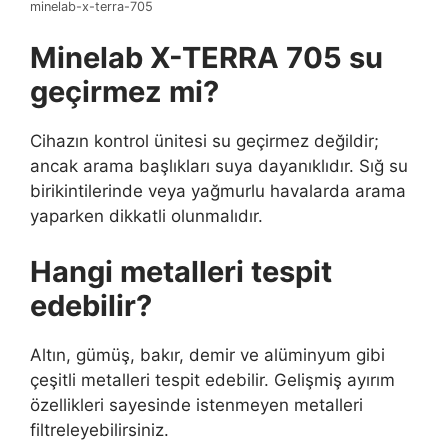
minelab-x-terra-705
Minelab X-TERRA 705 su
geçirmez mi?
Cihazın kontrol ünitesi su geçirmez değildir;
ancak arama başlıkları suya dayanıklıdır. Sığ su
birikintilerinde veya yağmurlu havalarda arama
yaparken dikkatli olunmalıdır.
Hangi metalleri tespit
edebilir?
Altın, gümüş, bakır, demir ve alüminyum gibi
çeşitli metalleri tespit edebilir. Gelişmiş ayırım
özellikleri sayesinde istenmeyen metalleri
filtreleyebilirsiniz.