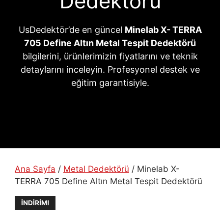
Dedektörü
UsDedektör’de en güncel
Minelab X- TERRA
705 Define Altın Metal Tespit Dedektörü
bilgilerini, ürünlerimizin fiyatlarını ve teknik
detaylarını inceleyin. Profesyonel destek ve
eğitim garantisiyle.
Ana Sayfa
/
Metal Dedektörü
/ Minelab X-
TERRA 705 Define Altın Metal Tespit Dedektörü
İNDIRIM!