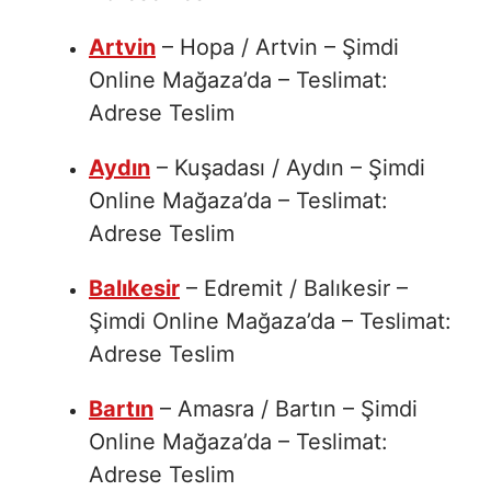
Artvin
– Hopa / Artvin – Şimdi
Online Mağaza’da – Teslimat:
Adrese Teslim
Aydın
– Kuşadası / Aydın – Şimdi
Online Mağaza’da – Teslimat:
Adrese Teslim
Balıkesir
– Edremit / Balıkesir –
Şimdi Online Mağaza’da – Teslimat:
Adrese Teslim
Bartın
– Amasra / Bartın – Şimdi
Online Mağaza’da – Teslimat:
Adrese Teslim