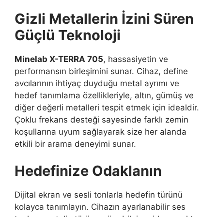
Gizli Metallerin İzini Süren
Güçlü Teknoloji
Minelab X-TERRA 705
, hassasiyetin ve
performansın birleşimini sunar. Cihaz, define
avcılarının ihtiyaç duyduğu metal ayrımı ve
hedef tanımlama özellikleriyle, altın, gümüş ve
diğer değerli metalleri tespit etmek için idealdir.
Çoklu frekans desteği sayesinde farklı zemin
koşullarına uyum sağlayarak size her alanda
etkili bir arama deneyimi sunar.
Hedefinize Odaklanın
Dijital ekran ve sesli tonlarla hedefin türünü
kolayca tanımlayın. Cihazın ayarlanabilir ses