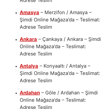
Adrese Teslim
Amasya
– Merzifon / Amasya –
Şimdi Online Mağaza’da – Teslimat:
Adrese Teslim
Ankara
– Çankaya / Ankara – Şimdi
Online Mağaza’da – Teslimat:
Adrese Teslim
Antalya
– Konyaaltı / Antalya –
Şimdi Online Mağaza’da – Teslimat:
Adrese Teslim
Ardahan
– Göle / Ardahan – Şimdi
Online Mağaza’da – Teslimat:
Adrese Teslim