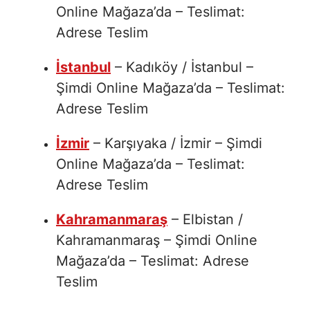
Online Mağaza’da – Teslimat:
Adrese Teslim
İstanbul
– Kadıköy / İstanbul –
Şimdi Online Mağaza’da – Teslimat:
Adrese Teslim
İzmir
– Karşıyaka / İzmir – Şimdi
Online Mağaza’da – Teslimat:
Adrese Teslim
Kahramanmaraş
– Elbistan /
Kahramanmaraş – Şimdi Online
Mağaza’da – Teslimat: Adrese
Teslim