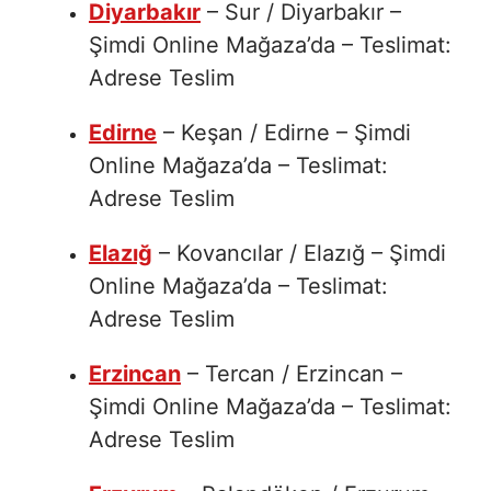
Diyarbakır
– Sur / Diyarbakır –
Şimdi Online Mağaza’da – Teslimat:
Adrese Teslim
Edirne
– Keşan / Edirne – Şimdi
Online Mağaza’da – Teslimat:
Adrese Teslim
Elazığ
– Kovancılar / Elazığ – Şimdi
Online Mağaza’da – Teslimat:
Adrese Teslim
Erzincan
– Tercan / Erzincan –
Şimdi Online Mağaza’da – Teslimat:
Adrese Teslim