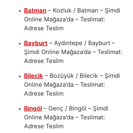
Batman
– Kozluk / Batman – Şimdi
Online Mağaza’da – Teslimat:
Adrese Teslim
Bayburt
– Aydıntepe / Bayburt –
Şimdi Online Mağaza’da – Teslimat:
Adrese Teslim
Bilecik
– Bozüyük / Bilecik – Şimdi
Online Mağaza’da – Teslimat:
Adrese Teslim
Bingöl
– Genç / Bingöl – Şimdi
Online Mağaza’da – Teslimat:
Adrese Teslim