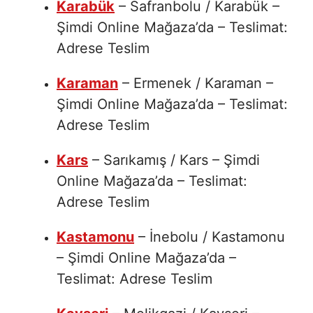
Karabük
– Safranbolu / Karabük –
Şimdi Online Mağaza’da – Teslimat:
Adrese Teslim
Karaman
– Ermenek / Karaman –
Şimdi Online Mağaza’da – Teslimat:
Adrese Teslim
Kars
– Sarıkamış / Kars – Şimdi
Online Mağaza’da – Teslimat:
Adrese Teslim
Kastamonu
– İnebolu / Kastamonu
– Şimdi Online Mağaza’da –
Teslimat: Adrese Teslim