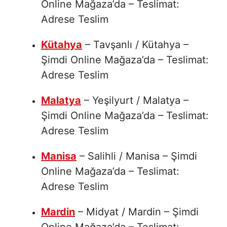
Online Mağaza’da – Teslimat:
Adrese Teslim
Kütahya
– Tavşanlı / Kütahya –
Şimdi Online Mağaza’da – Teslimat:
Adrese Teslim
Malatya
– Yeşilyurt / Malatya –
Şimdi Online Mağaza’da – Teslimat:
Adrese Teslim
Manisa
– Salihli / Manisa – Şimdi
Online Mağaza’da – Teslimat:
Adrese Teslim
Mardin
– Midyat / Mardin – Şimdi
Online Mağaza’da – Teslimat: