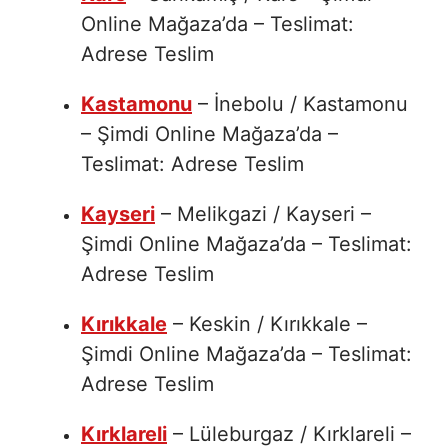
Online Mağaza’da – Teslimat:
Adrese Teslim
Kastamonu
– İnebolu / Kastamonu
– Şimdi Online Mağaza’da –
Teslimat: Adrese Teslim
Kayseri
– Melikgazi / Kayseri –
Şimdi Online Mağaza’da – Teslimat:
Adrese Teslim
Kırıkkale
– Keskin / Kırıkkale –
Şimdi Online Mağaza’da – Teslimat:
Adrese Teslim
Kırklareli
– Lüleburgaz / Kırklareli –