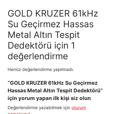
GOLD KRUZER 61kHz
Su Geçirmez Hassas
Metal Altın Tespit
Dedektörü
için 1
değerlendirme
Henüz değerlendirme yapılmadı.
“GOLD KRUZER 61kHz Su Geçirmez
Hassas Metal Altın Tespit Dedektörü”
için yorum yapan ilk kişi siz olun
Değerlendirme yazabilmek için
oturum