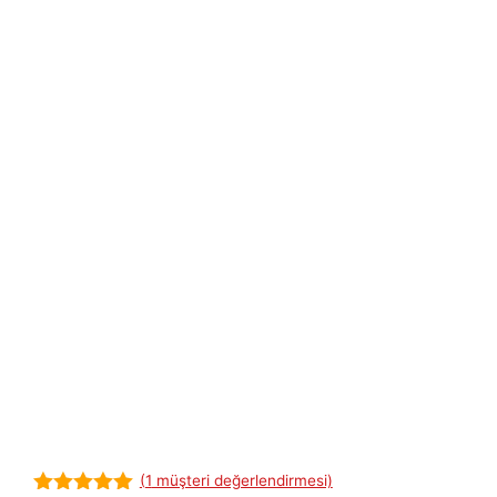
(
1
müşteri değerlendirmesi)