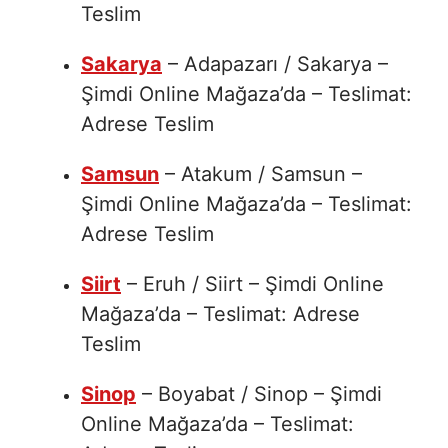
Teslim
Sakarya
– Adapazarı / Sakarya –
Şimdi Online Mağaza’da – Teslimat:
Adrese Teslim
Samsun
– Atakum / Samsun –
Şimdi Online Mağaza’da – Teslimat:
Adrese Teslim
Siirt
– Eruh / Siirt – Şimdi Online
Mağaza’da – Teslimat: Adrese
Teslim
Sinop
– Boyabat / Sinop – Şimdi
Online Mağaza’da – Teslimat: