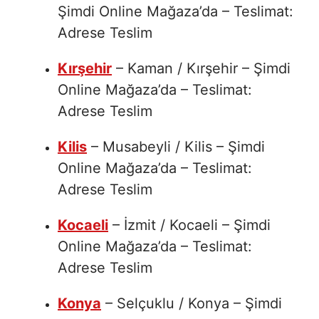
Şimdi Online Mağaza’da – Teslimat:
Adrese Teslim
Kırşehir
– Kaman / Kırşehir – Şimdi
Online Mağaza’da – Teslimat:
Adrese Teslim
Kilis
– Musabeyli / Kilis – Şimdi
Online Mağaza’da – Teslimat:
Adrese Teslim
Kocaeli
– İzmit / Kocaeli – Şimdi
Online Mağaza’da – Teslimat:
Adrese Teslim
Konya
– Selçuklu / Konya – Şimdi