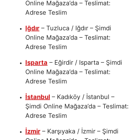
Online Mağaza’da – Teslimat:
Adrese Teslim
Iğdır
– Tuzluca / Iğdır – Şimdi
Online Mağaza’da – Teslimat:
Adrese Teslim
Isparta
– Eğirdir / Isparta – Şimdi
Online Mağaza’da – Teslimat:
Adrese Teslim
İstanbul
– Kadıköy / İstanbul –
Şimdi Online Mağaza’da – Teslimat:
Adrese Teslim
İzmir
– Karşıyaka / İzmir – Şimdi