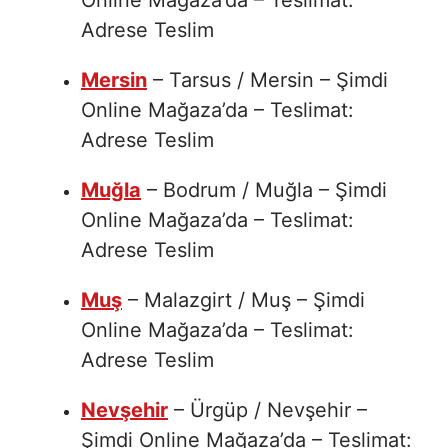
Adrese Teslim
Mersin
– Tarsus / Mersin – Şimdi
Online Mağaza’da – Teslimat:
Adrese Teslim
Muğla
– Bodrum / Muğla – Şimdi
Online Mağaza’da – Teslimat:
Adrese Teslim
Muş
– Malazgirt / Muş – Şimdi
Online Mağaza’da – Teslimat:
Adrese Teslim
Nevşehir
– Ürgüp / Nevşehir –
Şimdi Online Mağaza’da – Teslimat: