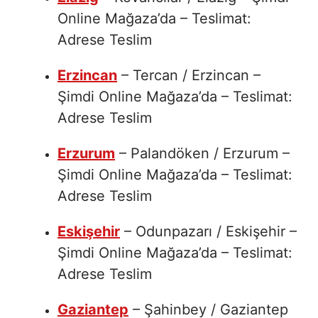
Online Mağaza’da – Teslimat:
Adrese Teslim
Erzincan
– Tercan / Erzincan –
Şimdi Online Mağaza’da – Teslimat:
Adrese Teslim
Erzurum
– Palandöken / Erzurum –
Şimdi Online Mağaza’da – Teslimat:
Adrese Teslim
Eskişehir
– Odunpazarı / Eskişehir –
Şimdi Online Mağaza’da – Teslimat:
Adrese Teslim
Gaziantep
– Şahinbey / Gaziantep