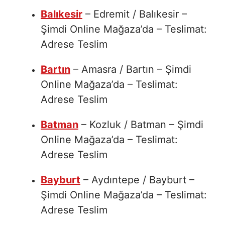
Balıkesir
– Edremit / Balıkesir –
Şimdi Online Mağaza’da – Teslimat:
Adrese Teslim
Bartın
– Amasra / Bartın – Şimdi
Online Mağaza’da – Teslimat:
Adrese Teslim
Batman
– Kozluk / Batman – Şimdi
Online Mağaza’da – Teslimat:
Adrese Teslim
Bayburt
– Aydıntepe / Bayburt –
Şimdi Online Mağaza’da – Teslimat:
Adrese Teslim