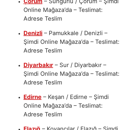
Çorum
– Sungurlu / Çorum – Şimdi
Online Mağaza’da – Teslimat:
Adrese Teslim
Denizli
– Pamukkale / Denizli –
Şimdi Online Mağaza’da – Teslimat:
Adrese Teslim
Diyarbakır
– Sur / Diyarbakır –
Şimdi Online Mağaza’da – Teslimat:
Adrese Teslim
Edirne
– Keşan / Edirne – Şimdi
Online Mağaza’da – Teslimat:
Adrese Teslim
Elazığ
– Kovancılar / Elazığ – Şimdi