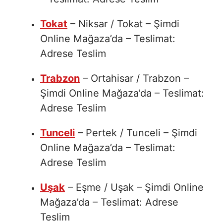
Tokat
– Niksar / Tokat – Şimdi
Online Mağaza’da – Teslimat:
Adrese Teslim
Trabzon
– Ortahisar / Trabzon –
Şimdi Online Mağaza’da – Teslimat:
Adrese Teslim
Tunceli
– Pertek / Tunceli – Şimdi
Online Mağaza’da – Teslimat:
Adrese Teslim
Uşak
– Eşme / Uşak – Şimdi Online
Mağaza’da – Teslimat: Adrese
Teslim