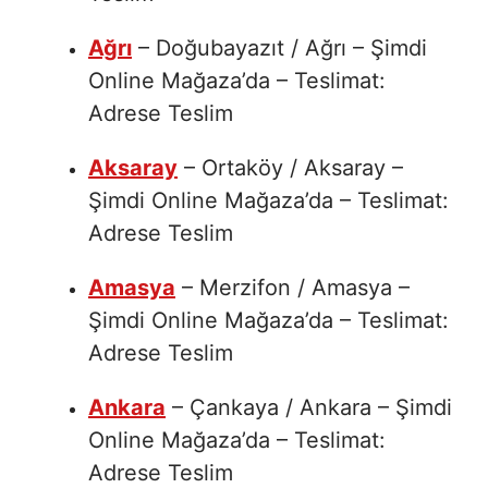
Ağrı
– Doğubayazıt / Ağrı – Şimdi
Online Mağaza’da – Teslimat:
Adrese Teslim
Aksaray
– Ortaköy / Aksaray –
Şimdi Online Mağaza’da – Teslimat:
Adrese Teslim
Amasya
– Merzifon / Amasya –
Şimdi Online Mağaza’da – Teslimat:
Adrese Teslim
Ankara
– Çankaya / Ankara – Şimdi
Online Mağaza’da – Teslimat:
Adrese Teslim