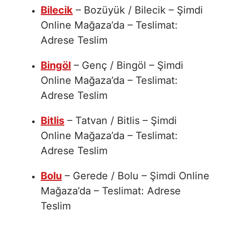
Bilecik
– Bozüyük / Bilecik – Şimdi
Online Mağaza’da – Teslimat:
Adrese Teslim
Bingöl
– Genç / Bingöl – Şimdi
Online Mağaza’da – Teslimat:
Adrese Teslim
Bitlis
– Tatvan / Bitlis – Şimdi
Online Mağaza’da – Teslimat:
Adrese Teslim
Bolu
– Gerede / Bolu – Şimdi Online
Mağaza’da – Teslimat: Adrese
Teslim