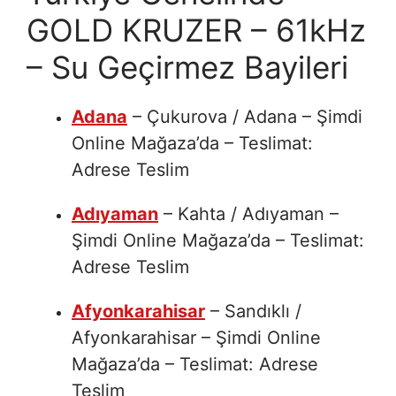
GOLD KRUZER – 61kHz
– Su Geçirmez Bayileri
Adana
– Çukurova / Adana – Şimdi
Online Mağaza’da – Teslimat:
Adrese Teslim
Adıyaman
– Kahta / Adıyaman –
Şimdi Online Mağaza’da – Teslimat:
Adrese Teslim
Afyonkarahisar
– Sandıklı /
Afyonkarahisar – Şimdi Online
Mağaza’da – Teslimat: Adrese
Teslim