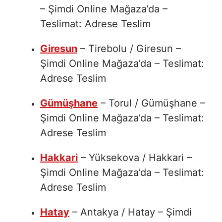
– Şimdi Online Mağaza’da –
Teslimat: Adrese Teslim
Giresun
– Tirebolu / Giresun –
Şimdi Online Mağaza’da – Teslimat:
Adrese Teslim
Gümüşhane
– Torul / Gümüşhane –
Şimdi Online Mağaza’da – Teslimat:
Adrese Teslim
Hakkari
– Yüksekova / Hakkari –
Şimdi Online Mağaza’da – Teslimat:
Adrese Teslim
Hatay
– Antakya / Hatay – Şimdi