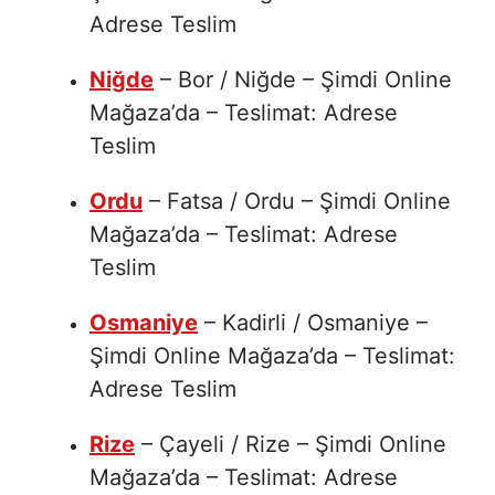
Adrese Teslim
Niğde
– Bor / Niğde – Şimdi Online
Mağaza’da – Teslimat: Adrese
Teslim
Ordu
– Fatsa / Ordu – Şimdi Online
Mağaza’da – Teslimat: Adrese
Teslim
Osmaniye
– Kadirli / Osmaniye –
Şimdi Online Mağaza’da – Teslimat:
Adrese Teslim
Rize
– Çayeli / Rize – Şimdi Online
Mağaza’da – Teslimat: Adrese