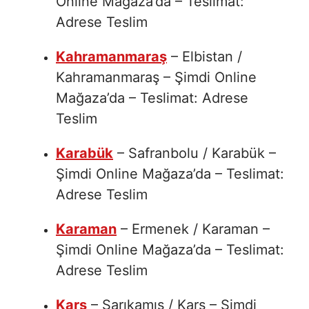
Online Mağaza’da – Teslimat:
Adrese Teslim
Kahramanmaraş
– Elbistan /
Kahramanmaraş – Şimdi Online
Mağaza’da – Teslimat: Adrese
Teslim
Karabük
– Safranbolu / Karabük –
Şimdi Online Mağaza’da – Teslimat:
Adrese Teslim
Karaman
– Ermenek / Karaman –
Şimdi Online Mağaza’da – Teslimat:
Adrese Teslim
Kars
– Sarıkamış / Kars – Şimdi