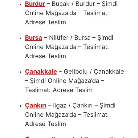
Burdur
– Bucak / Burdur – Şimdi
Online Mağaza’da – Teslimat:
Adrese Teslim
Bursa
– Nilüfer / Bursa – Şimdi
Online Mağaza’da – Teslimat:
Adrese Teslim
Çanakkale
– Gelibolu / Çanakkale
– Şimdi Online Mağaza’da –
Teslimat: Adrese Teslim
Çankırı
– Ilgaz / Çankırı – Şimdi
Online Mağaza’da – Teslimat:
Adrese Teslim