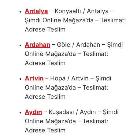
Antalya
– Konyaaltı / Antalya –
Şimdi Online Mağaza’da – Teslimat:
Adrese Teslim
Ardahan
– Göle / Ardahan – Şimdi
Online Mağaza’da – Teslimat:
Adrese Teslim
Artvin
– Hopa / Artvin – Şimdi
Online Mağaza’da – Teslimat:
Adrese Teslim
Aydın
– Kuşadası / Aydın – Şimdi
Online Mağaza’da – Teslimat:
Adrese Teslim