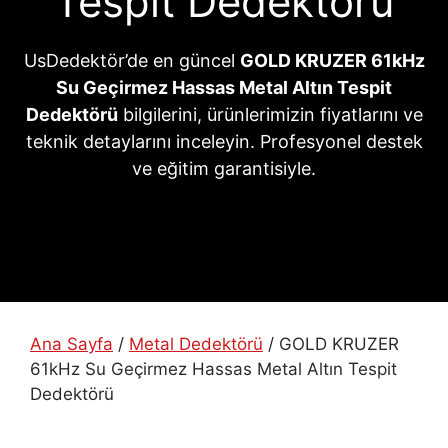
Tespit Dedektörü
UsDedektör’de en güncel
GOLD KRUZER 61kHz
Su Geçirmez Hassas Metal Altın Tespit
Dedektörü
bilgilerini, ürünlerimizin fiyatlarını ve
teknik detaylarını inceleyin. Profesyonel destek
ve eğitim garantisiyle.
Ana Sayfa
/
Metal Dedektörü
/ GOLD KRUZER
61kHz Su Geçirmez Hassas Metal Altın Tespit
Dedektörü