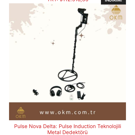
Pulse Nova Delta: Pulse Induction Teknolojili
Metal Dedektörü