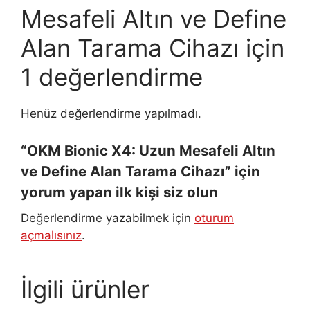
Mesafeli Altın ve Define
Alan Tarama Cihazı
için
1 değerlendirme
Henüz değerlendirme yapılmadı.
“OKM Bionic X4: Uzun Mesafeli Altın
ve Define Alan Tarama Cihazı” için
yorum yapan ilk kişi siz olun
Değerlendirme yazabilmek için
oturum
açmalısınız
.
İlgili ürünler