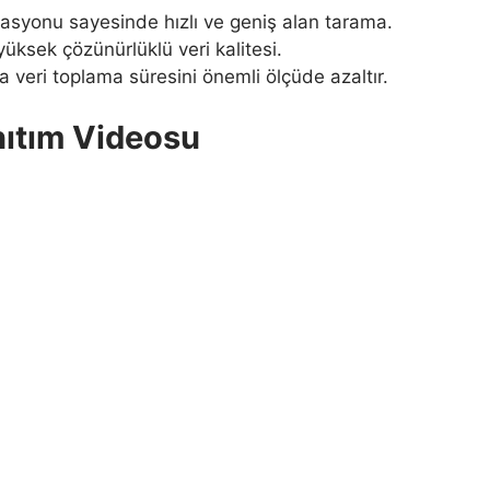
asyonu sayesinde hızlı ve geniş alan tarama.
üksek çözünürlüklü veri kalitesi.
veri toplama süresini önemli ölçüde azaltır.
ıtım Videosu