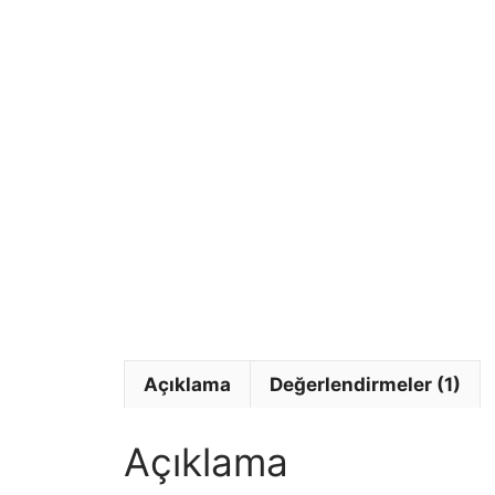
Açıklama
Değerlendirmeler (1)
Açıklama