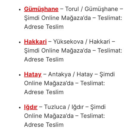
Gümüşhane
– Torul / Gümüşhane –
Şimdi Online Mağaza’da – Teslimat:
Adrese Teslim
Hakkari
– Yüksekova / Hakkari –
Şimdi Online Mağaza’da – Teslimat:
Adrese Teslim
Hatay
– Antakya / Hatay – Şimdi
Online Mağaza’da – Teslimat:
Adrese Teslim
Iğdır
– Tuzluca / Iğdır – Şimdi
Online Mağaza’da – Teslimat:
Adrese Teslim