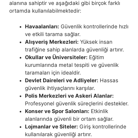
alanına sahiptir ve aşağıdaki gibi birçok farklı
ortamda kullanılabilmektedir:
Havaalanları:
Güvenlik kontrollerinde hızlı
ve etkili tarama sağlar.
Alışveriş Merkezleri:
Yüksek insan
trafiğine sahip alanlarda güvenliği artırır.
Okullar ve Üniversiteler:
Eğitim
kurumlarında metal tespiti ve güvenlik
taramaları için idealdir.
Devlet Daireleri ve Adliyeler:
Hassas
güvenlik ihtiyaçlarını karşılar.
Polis Merkezleri ve Askeri Alanlar:
Profesyonel güvenlik süreçlerini destekler.
Konser ve Spor Salonları:
Etkinlik
alanlarında güvenli bir ortam sağlar.
Lojmanlar ve Siteler:
Giriş kontrollerinde
kullanılarak güvenliği artırır.