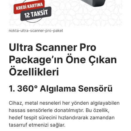
nokta-ultra-scanner-pro-paket
Ultra Scanner Pro
Package’ın Öne Çıkan
Özellikleri
1. 360° Algılama Sensörü
Cihaz, metal nesneleri her yönden algılayabilen
hassas sensörlerle donatılmıştır. Bu özellik,
hedef tespit sürecini hızlandırarak zamandan
tasarruf etmenizi sağlar.