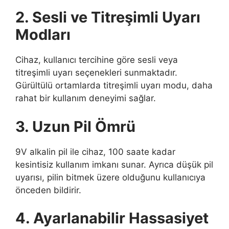
2. Sesli ve Titreşimli Uyarı
Modları
Cihaz, kullanıcı tercihine göre sesli veya
titreşimli uyarı seçenekleri sunmaktadır.
Gürültülü ortamlarda titreşimli uyarı modu, daha
rahat bir kullanım deneyimi sağlar.
3. Uzun Pil Ömrü
9V alkalin pil ile cihaz, 100 saate kadar
kesintisiz kullanım imkanı sunar. Ayrıca düşük pil
uyarısı, pilin bitmek üzere olduğunu kullanıcıya
önceden bildirir.
4. Ayarlanabilir Hassasiyet