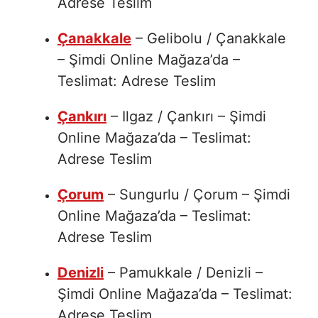
Adrese Teslim
Çanakkale
– Gelibolu / Çanakkale
– Şimdi Online Mağaza’da –
Teslimat: Adrese Teslim
Çankırı
– Ilgaz / Çankırı – Şimdi
Online Mağaza’da – Teslimat:
Adrese Teslim
Çorum
– Sungurlu / Çorum – Şimdi
Online Mağaza’da – Teslimat:
Adrese Teslim
Denizli
– Pamukkale / Denizli –
Şimdi Online Mağaza’da – Teslimat:
Adrese Teslim