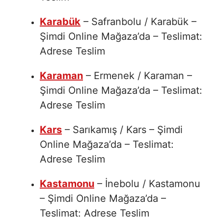
Karabük
– Safranbolu / Karabük –
Şimdi Online Mağaza’da – Teslimat:
Adrese Teslim
Karaman
– Ermenek / Karaman –
Şimdi Online Mağaza’da – Teslimat:
Adrese Teslim
Kars
– Sarıkamış / Kars – Şimdi
Online Mağaza’da – Teslimat:
Adrese Teslim
Kastamonu
– İnebolu / Kastamonu
– Şimdi Online Mağaza’da –
Teslimat: Adrese Teslim