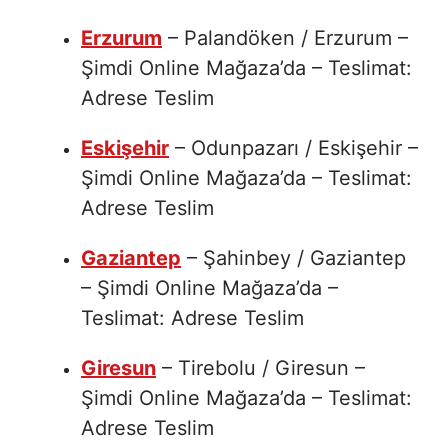
Erzurum
– Palandöken / Erzurum –
Şimdi Online Mağaza’da – Teslimat:
Adrese Teslim
Eskişehir
– Odunpazarı / Eskişehir –
Şimdi Online Mağaza’da – Teslimat:
Adrese Teslim
Gaziantep
– Şahinbey / Gaziantep
– Şimdi Online Mağaza’da –
Teslimat: Adrese Teslim
Giresun
– Tirebolu / Giresun –
Şimdi Online Mağaza’da – Teslimat:
Adrese Teslim