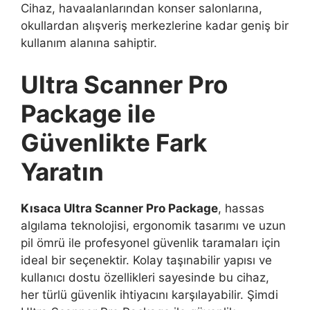
Cihaz, havaalanlarından konser salonlarına,
okullardan alışveriş merkezlerine kadar geniş bir
kullanım alanına sahiptir.
Ultra Scanner Pro
Package ile
Güvenlikte Fark
Yaratın
Kısaca Ultra Scanner Pro Package
, hassas
algılama teknolojisi, ergonomik tasarımı ve uzun
pil ömrü ile profesyonel güvenlik taramaları için
ideal bir seçenektir. Kolay taşınabilir yapısı ve
kullanıcı dostu özellikleri sayesinde bu cihaz,
her türlü güvenlik ihtiyacını karşılayabilir. Şimdi