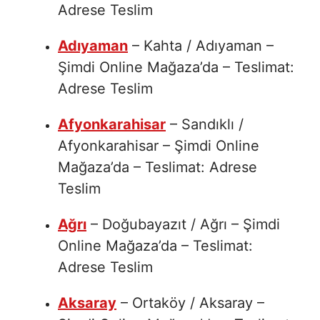
Adrese Teslim
Adıyaman
– Kahta / Adıyaman –
Şimdi Online Mağaza’da – Teslimat:
Adrese Teslim
Afyonkarahisar
– Sandıklı /
Afyonkarahisar – Şimdi Online
Mağaza’da – Teslimat: Adrese
Teslim
Ağrı
– Doğubayazıt / Ağrı – Şimdi
Online Mağaza’da – Teslimat:
Adrese Teslim
Aksaray
– Ortaköy / Aksaray –