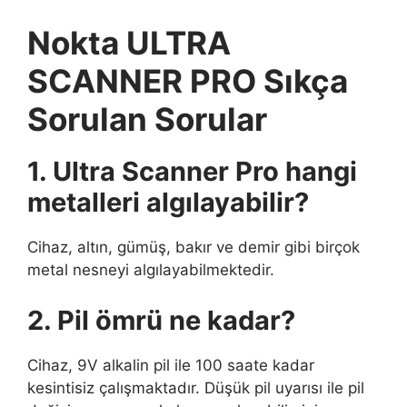
Nokta ULTRA
SCANNER PRO Sıkça
Sorulan Sorular
1. Ultra Scanner Pro hangi
metalleri algılayabilir?
Cihaz, altın, gümüş, bakır ve demir gibi birçok
metal nesneyi algılayabilmektedir.
2. Pil ömrü ne kadar?
Cihaz, 9V alkalin pil ile 100 saate kadar
kesintisiz çalışmaktadır. Düşük pil uyarısı ile pil