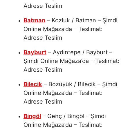
Adrese Teslim
Batman
– Kozluk / Batman – Şimdi
Online Mağaza’da – Teslimat:
Adrese Teslim
Bayburt
– Aydıntepe / Bayburt –
Şimdi Online Mağaza’da – Teslimat:
Adrese Teslim
Bilecik
– Bozüyük / Bilecik – Şimdi
Online Mağaza’da – Teslimat:
Adrese Teslim
Bingöl
– Genç / Bingöl – Şimdi
Online Mağaza’da – Teslimat: