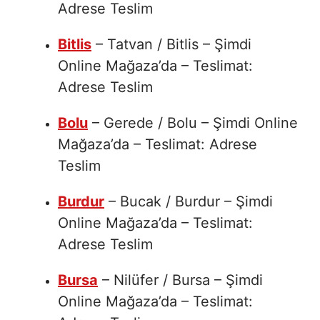
Adrese Teslim
Bitlis
– Tatvan / Bitlis – Şimdi
Online Mağaza’da – Teslimat:
Adrese Teslim
Bolu
– Gerede / Bolu – Şimdi Online
Mağaza’da – Teslimat: Adrese
Teslim
Burdur
– Bucak / Burdur – Şimdi
Online Mağaza’da – Teslimat:
Adrese Teslim
Bursa
– Nilüfer / Bursa – Şimdi
Online Mağaza’da – Teslimat: