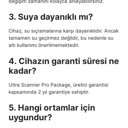
değişim zamanını kolayca anlayabilirsiniz.
3. Suya dayanıklı mı?
Cihaz, su sıçramalarına karşı dayanıklıdır. Ancak
tamamen su geçirmez değildir, bu nedenle su
altı kullanımı önerilmemektedir.
4. Cihazın garanti süresi ne
kadar?
Ultra Scanner Pro Package, üretici garantisi
kapsamında 2 yıl garantiye sahiptir.
5. Hangi ortamlar için
uygundur?