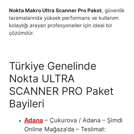
Nokta Makro Ultra Scanner Pro Paket
, güvenlik
taramalarında yüksek performans ve kullanım
kolaylığı arayan profesyoneller için ideal bir
çözümdür.
Türkiye Genelinde
Nokta ULTRA
SCANNER PRO Paket
Bayileri
Adana
– Çukurova / Adana – Şimdi
Online Mağaza’da – Teslimat: