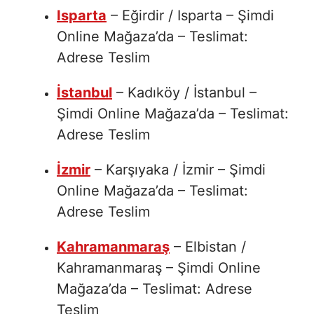
Isparta
– Eğirdir / Isparta – Şimdi
Online Mağaza’da – Teslimat:
Adrese Teslim
İstanbul
– Kadıköy / İstanbul –
Şimdi Online Mağaza’da – Teslimat:
Adrese Teslim
İzmir
– Karşıyaka / İzmir – Şimdi
Online Mağaza’da – Teslimat:
Adrese Teslim
Kahramanmaraş
– Elbistan /
Kahramanmaraş – Şimdi Online
Mağaza’da – Teslimat: Adrese
Teslim