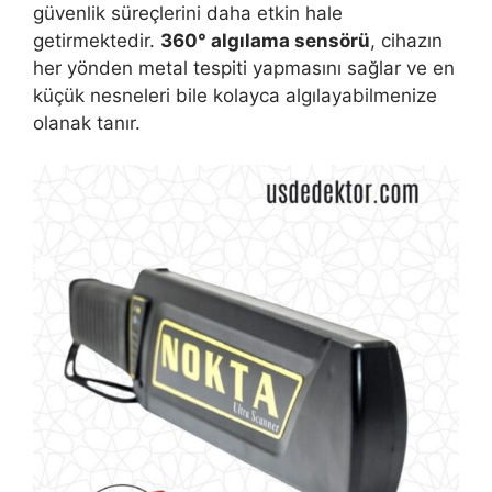
güvenlik süreçlerini daha etkin hale
getirmektedir.
360° algılama sensörü
, cihazın
her yönden metal tespiti yapmasını sağlar ve en
küçük nesneleri bile kolayca algılayabilmenize
olanak tanır.