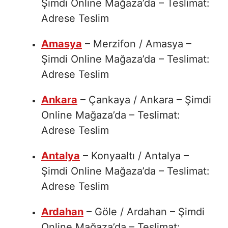
Şimdi Online Mağaza’da – Teslimat:
Adrese Teslim
Amasya
– Merzifon / Amasya –
Şimdi Online Mağaza’da – Teslimat:
Adrese Teslim
Ankara
– Çankaya / Ankara – Şimdi
Online Mağaza’da – Teslimat:
Adrese Teslim
Antalya
– Konyaaltı / Antalya –
Şimdi Online Mağaza’da – Teslimat:
Adrese Teslim
Ardahan
– Göle / Ardahan – Şimdi
Online Mağaza’da – Teslimat: