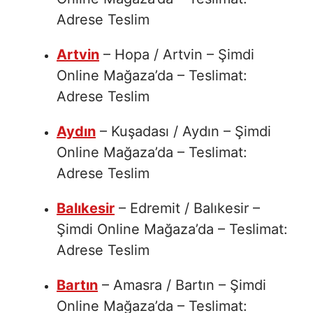
Adrese Teslim
Artvin
– Hopa / Artvin – Şimdi
Online Mağaza’da – Teslimat:
Adrese Teslim
Aydın
– Kuşadası / Aydın – Şimdi
Online Mağaza’da – Teslimat:
Adrese Teslim
Balıkesir
– Edremit / Balıkesir –
Şimdi Online Mağaza’da – Teslimat:
Adrese Teslim
Bartın
– Amasra / Bartın – Şimdi
Online Mağaza’da – Teslimat: