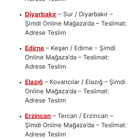
Diyarbakır
– Sur / Diyarbakır –
Şimdi Online Mağaza’da – Teslimat:
Adrese Teslim
Edirne
– Keşan / Edirne – Şimdi
Online Mağaza’da – Teslimat:
Adrese Teslim
Elazığ
– Kovancılar / Elazığ – Şimdi
Online Mağaza’da – Teslimat:
Adrese Teslim
Erzincan
– Tercan / Erzincan –
Şimdi Online Mağaza’da – Teslimat:
Adrese Teslim