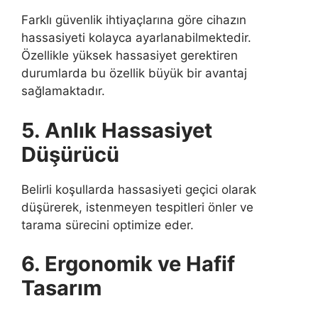
Farklı güvenlik ihtiyaçlarına göre cihazın
hassasiyeti kolayca ayarlanabilmektedir.
Özellikle yüksek hassasiyet gerektiren
durumlarda bu özellik büyük bir avantaj
sağlamaktadır.
5. Anlık Hassasiyet
Düşürücü
Belirli koşullarda hassasiyeti geçici olarak
düşürerek, istenmeyen tespitleri önler ve
tarama sürecini optimize eder.
6. Ergonomik ve Hafif
Tasarım