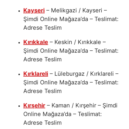
Kayseri
– Melikgazi / Kayseri –
Şimdi Online Mağaza’da – Teslimat:
Adrese Teslim
Kırıkkale
– Keskin / Kırıkkale –
Şimdi Online Mağaza’da – Teslimat:
Adrese Teslim
Kırklareli
– Lüleburgaz / Kırklareli –
Şimdi Online Mağaza’da – Teslimat:
Adrese Teslim
Kırşehir
– Kaman / Kırşehir – Şimdi
Online Mağaza’da – Teslimat:
Adrese Teslim