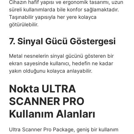
Cihazın hafif yapısı ve ergonomik tasarımı, uzun
süreli kullanımlarda bile konfor sağlamaktadır.
Taşınabilir yapısıyla her yere kolayca
götürülebilir.
7. Sinyal Gücü Göstergesi
Metal nesnelerin sinyal gücünü gösteren bir
ekran sayesinde kullanıcı, hedefin ne kadar
yakın olduğunu kolayca anlayabilir.
Nokta ULTRA
SCANNER PRO
Kullanım Alanları
Ultra Scanner Pro Package, geniş bir kullanım