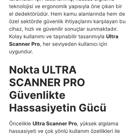
teknolojisi ve ergonomik yapısıyla öne çıkan bir
el dedektörüdür. Hem kamu alanlarında hem de
özel sektörde güvenlik ihtiyaçlarını karşılayan bu
cihaz, hızlı ve güvenilir sonuçlar sunmaktadır.
Kolay kullanımı ve taşınabilir tasarımıyla
Ultra
Scanner Pro
, her seviyeden kullanıcı için
uygundur.
Nokta ULTRA
SCANNER PRO
Güvenlikte
Hassasiyetin Gücü
Öncelikle
Ultra Scanner Pro
, yüksek algılama
hassasiyeti ve çok yönlü kullanım özellikleri ile