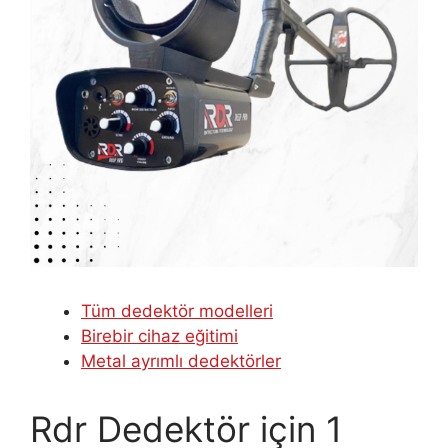
Tüm dedektör modelleri
Birebir cihaz eğitimi
Metal ayrımlı dedektörler
Rdr Dedektör
için 1