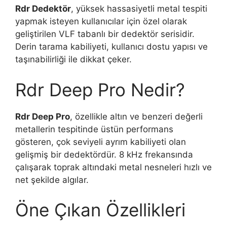
Rdr Dedektör
, yüksek hassasiyetli metal tespiti
yapmak isteyen kullanıcılar için özel olarak
geliştirilen VLF tabanlı bir dedektör serisidir.
Derin tarama kabiliyeti, kullanıcı dostu yapısı ve
taşınabilirliği ile dikkat çeker.
Rdr Deep Pro Nedir?
Rdr Deep Pro
, özellikle altın ve benzeri değerli
metallerin tespitinde üstün performans
gösteren, çok seviyeli ayrım kabiliyeti olan
gelişmiş bir dedektördür. 8 kHz frekansında
çalışarak toprak altındaki metal nesneleri hızlı ve
net şekilde algılar.
Öne Çıkan Özellikleri