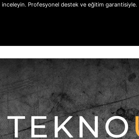
inceleyin. Profesyonel destek ve eğitim garantisiyle.