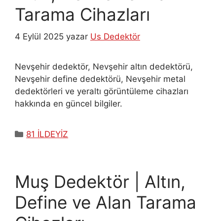
Tarama Cihazları
4 Eylül 2025
yazar
Us Dedektör
Nevşehir dedektör, Nevşehir altın dedektörü,
Nevşehir define dedektörü, Nevşehir metal
dedektörleri ve yeraltı görüntüleme cihazları
hakkında en güncel bilgiler.
Kategoriler
81 İLDEYİZ
Muş Dedektör | Altın,
Define ve Alan Tarama