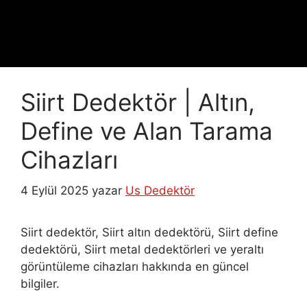
Siirt Dedektör | Altın,
Define ve Alan Tarama
Cihazları
4 Eylül 2025
yazar
Us Dedektör
Siirt dedektör, Siirt altın dedektörü, Siirt define
dedektörü, Siirt metal dedektörleri ve yeraltı
görüntüleme cihazları hakkında en güncel
bilgiler.