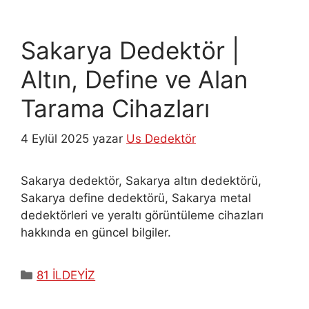
Sakarya Dedektör |
Altın, Define ve Alan
Tarama Cihazları
4 Eylül 2025
yazar
Us Dedektör
Sakarya dedektör, Sakarya altın dedektörü,
Sakarya define dedektörü, Sakarya metal
dedektörleri ve yeraltı görüntüleme cihazları
hakkında en güncel bilgiler.
Kategoriler
81 İLDEYİZ