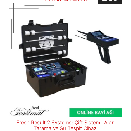
Fresh Result 2 Systems: Çift Sistemli Alan
Tarama ve Su Tespit Cihazı