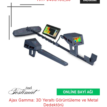
Ajax Gamma: 3D Yeraltı Görüntüleme ve Metal
Dedektörü