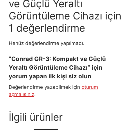
ve Güçlü Yeraltı
Görüntüleme Cihazı
için
1 değerlendirme
Henüz değerlendirme yapılmadı.
“Conrad GR-3: Kompakt ve Güçlü
Yeraltı Görüntüleme Cihazı” için
yorum yapan ilk kişi siz olun
Değerlendirme yazabilmek için
oturum
açmalısınız
.
İlgili ürünler