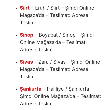
Siirt
– Eruh / Siirt – Şimdi Online
Mağaza’da – Teslimat: Adrese
Teslim
Sinop
– Boyabat / Sinop – Şimdi
Online Mağaza’da – Teslimat:
Adrese Teslim
Sivas
– Zara / Sivas – Şimdi Online
Mağaza’da – Teslimat: Adrese
Teslim
Şanlıurfa
– Haliliye / Şanlıurfa –
Şimdi Online Mağaza’da – Teslimat:
Adrese Teslim