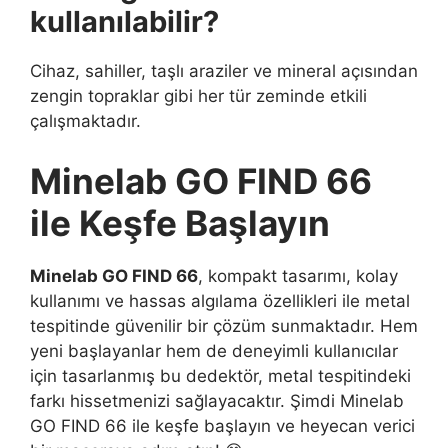
kullanılabilir?
Cihaz, sahiller, taşlı araziler ve mineral açısından
zengin topraklar gibi her tür zeminde etkili
çalışmaktadır.
Minelab GO FIND 66
ile Keşfe Başlayın
Minelab GO FIND 66
, kompakt tasarımı, kolay
kullanımı ve hassas algılama özellikleri ile metal
tespitinde güvenilir bir çözüm sunmaktadır. Hem
yeni başlayanlar hem de deneyimli kullanıcılar
için tasarlanmış bu dedektör, metal tespitindeki
farkı hissetmenizi sağlayacaktır. Şimdi Minelab
GO FIND 66 ile keşfe başlayın ve heyecan verici