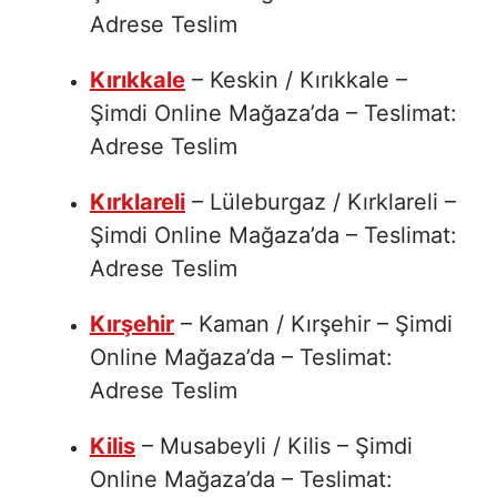
Adrese Teslim
Kırıkkale
– Keskin / Kırıkkale –
Şimdi Online Mağaza’da – Teslimat:
Adrese Teslim
Kırklareli
– Lüleburgaz / Kırklareli –
Şimdi Online Mağaza’da – Teslimat:
Adrese Teslim
Kırşehir
– Kaman / Kırşehir – Şimdi
Online Mağaza’da – Teslimat:
Adrese Teslim
Kilis
– Musabeyli / Kilis – Şimdi
Online Mağaza’da – Teslimat: