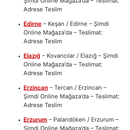
Şimdi Online Mağaza’da – Teslimat:
Adrese Teslim
Edirne
– Keşan / Edirne – Şimdi
Online Mağaza’da – Teslimat:
Adrese Teslim
Elazığ
– Kovancılar / Elazığ – Şimdi
Online Mağaza’da – Teslimat:
Adrese Teslim
Erzincan
– Tercan / Erzincan –
Şimdi Online Mağaza’da – Teslimat:
Adrese Teslim
Erzurum
– Palandöken / Erzurum –
Şimdi Online Mağaza’da – Teslimat: