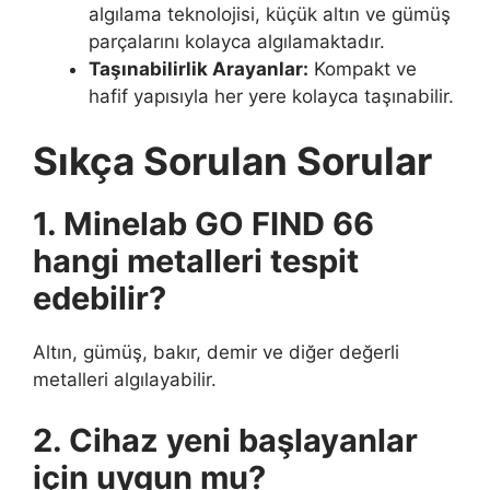
algılama teknolojisi, küçük altın ve gümüş
parçalarını kolayca algılamaktadır.
Taşınabilirlik Arayanlar:
Kompakt ve
hafif yapısıyla her yere kolayca taşınabilir.
Sıkça Sorulan Sorular
1. Minelab GO FIND 66
hangi metalleri tespit
edebilir?
Altın, gümüş, bakır, demir ve diğer değerli
metalleri algılayabilir.
2. Cihaz yeni başlayanlar
için uygun mu?