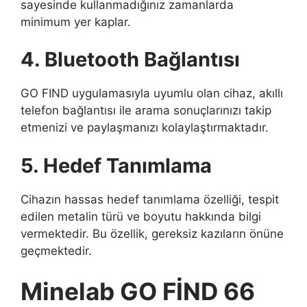
sayesinde kullanmadığınız zamanlarda
minimum yer kaplar.
4. Bluetooth Bağlantısı
GO FIND uygulamasıyla uyumlu olan cihaz, akıllı
telefon bağlantısı ile arama sonuçlarınızı takip
etmenizi ve paylaşmanızı kolaylaştırmaktadır.
5. Hedef Tanımlama
Cihazın hassas hedef tanımlama özelliği, tespit
edilen metalin türü ve boyutu hakkında bilgi
vermektedir. Bu özellik, gereksiz kazıların önüne
geçmektedir.
Minelab GO FİND 66