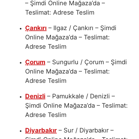
– Şimdi Online Mağaza’da –
Teslimat: Adrese Teslim
Çankırı
– Ilgaz / Çankırı – Şimdi
Online Mağaza’da – Teslimat:
Adrese Teslim
Çorum
– Sungurlu / Çorum – Şimdi
Online Mağaza’da – Teslimat:
Adrese Teslim
Denizli
– Pamukkale / Denizli –
Şimdi Online Mağaza’da – Teslimat:
Adrese Teslim
Diyarbakır
– Sur / Diyarbakır –