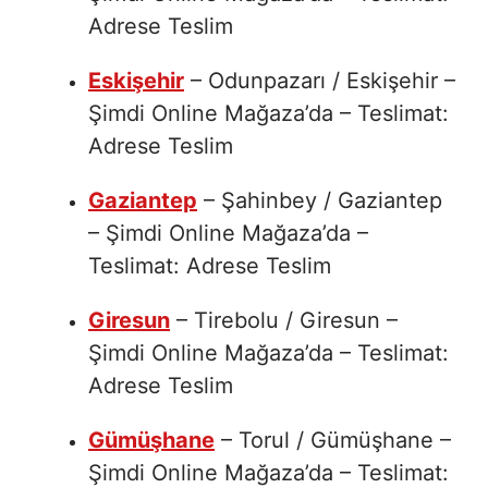
Adrese Teslim
Eskişehir
– Odunpazarı / Eskişehir –
Şimdi Online Mağaza’da – Teslimat:
Adrese Teslim
Gaziantep
– Şahinbey / Gaziantep
– Şimdi Online Mağaza’da –
Teslimat: Adrese Teslim
Giresun
– Tirebolu / Giresun –
Şimdi Online Mağaza’da – Teslimat:
Adrese Teslim
Gümüşhane
– Torul / Gümüşhane –
Şimdi Online Mağaza’da – Teslimat: