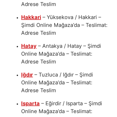
Adrese Teslim
Hakkari
– Yüksekova / Hakkari –
Şimdi Online Mağaza’da – Teslimat:
Adrese Teslim
Hatay
– Antakya / Hatay – Şimdi
Online Mağaza’da – Teslimat:
Adrese Teslim
Iğdır
– Tuzluca / Iğdır – Şimdi
Online Mağaza’da – Teslimat:
Adrese Teslim
Isparta
– Eğirdir / Isparta – Şimdi
Online Mağaza’da – Teslimat: