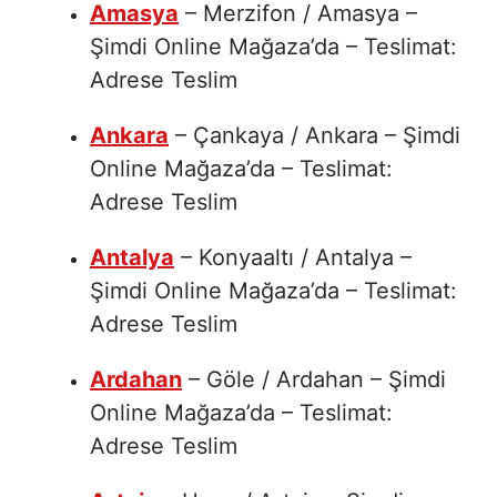
Amasya
– Merzifon / Amasya –
Şimdi Online Mağaza’da – Teslimat:
Adrese Teslim
Ankara
– Çankaya / Ankara – Şimdi
Online Mağaza’da – Teslimat:
Adrese Teslim
Antalya
– Konyaaltı / Antalya –
Şimdi Online Mağaza’da – Teslimat:
Adrese Teslim
Ardahan
– Göle / Ardahan – Şimdi
Online Mağaza’da – Teslimat:
Adrese Teslim