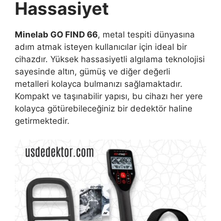
Hassasiyet
Minelab GO FIND 66
, metal tespiti dünyasına
adım atmak isteyen kullanıcılar için ideal bir
cihazdır. Yüksek hassasiyetli algılama teknolojisi
sayesinde altın, gümüş ve diğer değerli
metalleri kolayca bulmanızı sağlamaktadır.
Kompakt ve taşınabilir yapısı, bu cihazı her yere
kolayca götürebileceğiniz bir dedektör haline
getirmektedir.