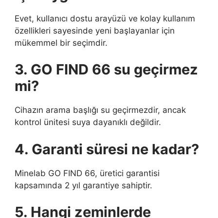
Evet, kullanıcı dostu arayüzü ve kolay kullanım
özellikleri sayesinde yeni başlayanlar için
mükemmel bir seçimdir.
3. GO FIND 66 su geçirmez
mi?
Cihazın arama başlığı su geçirmezdir, ancak
kontrol ünitesi suya dayanıklı değildir.
4. Garanti süresi ne kadar?
Minelab GO FIND 66, üretici garantisi
kapsamında 2 yıl garantiye sahiptir.
5. Hangi zeminlerde