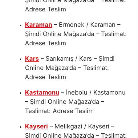
Şimdi Online Mağaza’da – Teslimat:
Adrese Teslim
Karaman
– Ermenek / Karaman –
Şimdi Online Mağaza’da – Teslimat:
Adrese Teslim
Kars
– Sarıkamış / Kars – Şimdi
Online Mağaza’da – Teslimat:
Adrese Teslim
Kastamonu
– İnebolu / Kastamonu
– Şimdi Online Mağaza’da –
Teslimat: Adrese Teslim
Kayseri
– Melikgazi / Kayseri –
Şimdi Online Mağaza’da – Teslimat: