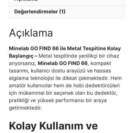
Değerlendirmeler (1)
Açıklama
Minelab GO FIND 66 ile Metal Tespitine Kolay
Başlangıç –
Metal tespitinde yenilikçi bir cihaz
arıyorsanız,
Minelab GO FIND 66
, kompakt
tasarımı, kullanıcı dostu arayüzü ve hassas
algılama teknolojisi ile dikkat çekmektedir. Hem
amatör kullanıcılar hem de hobi dedektörcüleri
için mükemmel bir seçenek olan bu dedektör,
pratikliği ve yüksek performansı bir araya
getirmektedir.
Kolay Kullanım ve