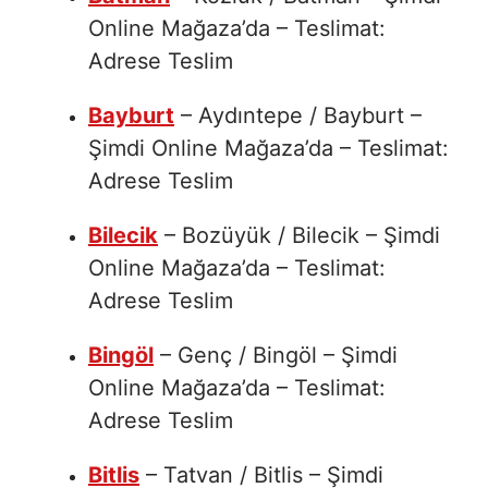
Online Mağaza’da – Teslimat:
Adrese Teslim
Bayburt
– Aydıntepe / Bayburt –
Şimdi Online Mağaza’da – Teslimat:
Adrese Teslim
Bilecik
– Bozüyük / Bilecik – Şimdi
Online Mağaza’da – Teslimat:
Adrese Teslim
Bingöl
– Genç / Bingöl – Şimdi
Online Mağaza’da – Teslimat:
Adrese Teslim
Bitlis
– Tatvan / Bitlis – Şimdi