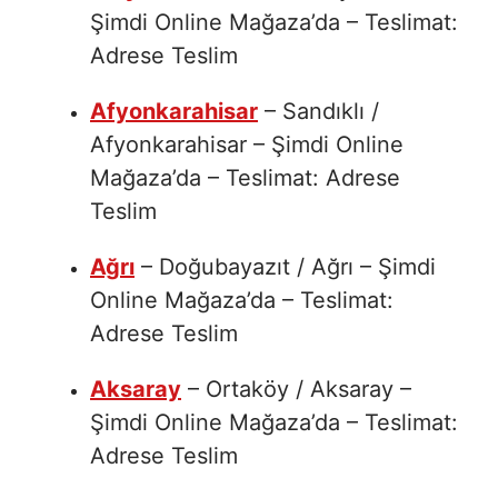
Şimdi Online Mağaza’da – Teslimat:
Adrese Teslim
Afyonkarahisar
– Sandıklı /
Afyonkarahisar – Şimdi Online
Mağaza’da – Teslimat: Adrese
Teslim
Ağrı
– Doğubayazıt / Ağrı – Şimdi
Online Mağaza’da – Teslimat:
Adrese Teslim
Aksaray
– Ortaköy / Aksaray –
Şimdi Online Mağaza’da – Teslimat:
Adrese Teslim