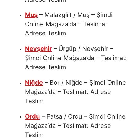
Muş
– Malazgirt / Muş – Şimdi
Online Mağaza’da – Teslimat:
Adrese Teslim
Nevşehir
– Ürgüp / Nevşehir –
Şimdi Online Mağaza’da – Teslimat:
Adrese Teslim
Niğde
– Bor / Niğde – Şimdi Online
Mağaza’da – Teslimat: Adrese
Teslim
Ordu
– Fatsa / Ordu – Şimdi Online
Mağaza’da – Teslimat: Adrese
Teslim