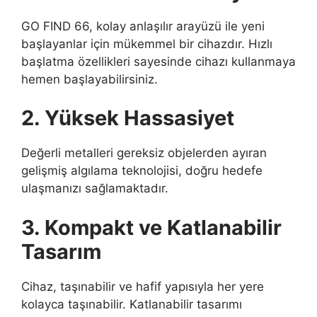
GO FIND 66, kolay anlaşılır arayüzü ile yeni
başlayanlar için mükemmel bir cihazdır. Hızlı
başlatma özellikleri sayesinde cihazı kullanmaya
hemen başlayabilirsiniz.
2. Yüksek Hassasiyet
Değerli metalleri gereksiz objelerden ayıran
gelişmiş algılama teknolojisi, doğru hedefe
ulaşmanızı sağlamaktadır.
3. Kompakt ve Katlanabilir
Tasarım
Cihaz, taşınabilir ve hafif yapısıyla her yere
kolayca taşınabilir. Katlanabilir tasarımı