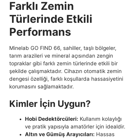
Farklı Zemin
Türlerinde Etkili
Performans
Minelab GO FIND 66, sahiller, taşlı bölgeler,
tarım arazileri ve mineral açısından zengin
topraklar gibi farklı zemin türlerinde etkili bir
şekilde çalışmaktadır. Cihazın otomatik zemin
dengesi özelliği, farklı koşullarda hassasiyetini
korumasını sağlamaktadır.
Kimler İçin Uygun?
Hobi Dedektörcüleri:
Kullanım kolaylığı
ve pratik yapısıyla amatörler için idealdir.
Altın ve Gümüş Arayıcıları:
Hassas