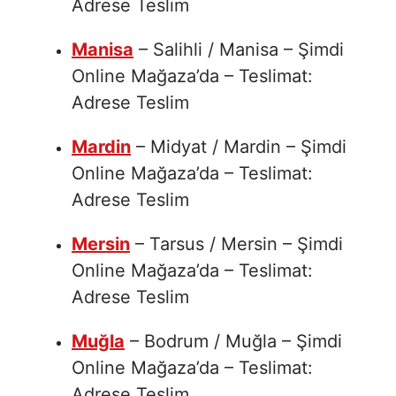
Adrese Teslim
Manisa
– Salihli / Manisa – Şimdi
Online Mağaza’da – Teslimat:
Adrese Teslim
Mardin
– Midyat / Mardin – Şimdi
Online Mağaza’da – Teslimat:
Adrese Teslim
Mersin
– Tarsus / Mersin – Şimdi
Online Mağaza’da – Teslimat:
Adrese Teslim
Muğla
– Bodrum / Muğla – Şimdi
Online Mağaza’da – Teslimat:
Adrese Teslim