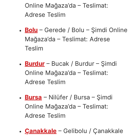
Online Mağaza’da – Teslimat:
Adrese Teslim
Bolu
– Gerede / Bolu – Şimdi Online
Mağaza’da – Teslimat: Adrese
Teslim
Burdur
– Bucak / Burdur – Şimdi
Online Mağaza’da – Teslimat:
Adrese Teslim
Bursa
– Nilüfer / Bursa – Şimdi
Online Mağaza’da – Teslimat:
Adrese Teslim
Çanakkale
– Gelibolu / Çanakkale