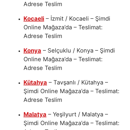
Adrese Teslim
Kocaeli
– İzmit / Kocaeli – Şimdi
Online Mağaza’da – Teslimat:
Adrese Teslim
Konya
– Selçuklu / Konya – Şimdi
Online Mağaza’da – Teslimat:
Adrese Teslim
Kütahya
– Tavşanlı / Kütahya –
Şimdi Online Mağaza’da – Teslimat:
Adrese Teslim
Malatya
– Yeşilyurt / Malatya –
Şimdi Online Mağaza’da – Teslimat: