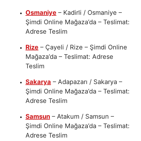
Osmaniye
– Kadirli / Osmaniye –
Şimdi Online Mağaza’da – Teslimat:
Adrese Teslim
Rize
– Çayeli / Rize – Şimdi Online
Mağaza’da – Teslimat: Adrese
Teslim
Sakarya
– Adapazarı / Sakarya –
Şimdi Online Mağaza’da – Teslimat:
Adrese Teslim
Samsun
– Atakum / Samsun –
Şimdi Online Mağaza’da – Teslimat:
Adrese Teslim