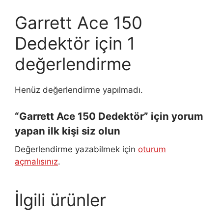
Garrett Ace 150
Dedektör
için 1
değerlendirme
Henüz değerlendirme yapılmadı.
“Garrett Ace 150 Dedektör” için yorum
yapan ilk kişi siz olun
Değerlendirme yazabilmek için
oturum
açmalısınız
.
İlgili ürünler