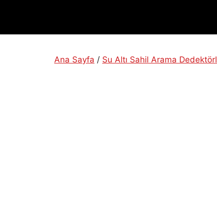
Ana Sayfa
/
Su Altı Sahil Arama Dedektörl