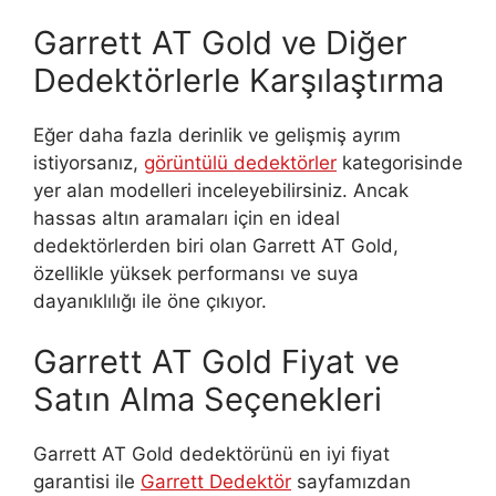
Garrett AT Gold ve Diğer
Dedektörlerle Karşılaştırma
Eğer daha fazla derinlik ve gelişmiş ayrım
istiyorsanız,
görüntülü dedektörler
kategorisinde
yer alan modelleri inceleyebilirsiniz. Ancak
hassas altın aramaları için en ideal
dedektörlerden biri olan Garrett AT Gold,
özellikle yüksek performansı ve suya
dayanıklılığı ile öne çıkıyor.
Garrett AT Gold Fiyat ve
Satın Alma Seçenekleri
Garrett AT Gold dedektörünü en iyi fiyat
garantisi ile
Garrett Dedektör
sayfamızdan