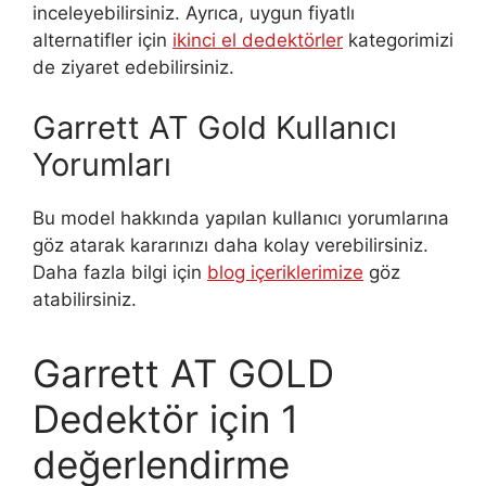
inceleyebilirsiniz. Ayrıca, uygun fiyatlı
alternatifler için
ikinci el dedektörler
kategorimizi
de ziyaret edebilirsiniz.
Garrett AT Gold Kullanıcı
Yorumları
Bu model hakkında yapılan kullanıcı yorumlarına
göz atarak kararınızı daha kolay verebilirsiniz.
Daha fazla bilgi için
blog içeriklerimize
göz
atabilirsiniz.
Garrett AT GOLD
Dedektör
için 1
değerlendirme