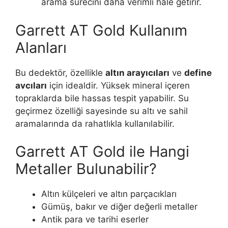
arama sürecini daha verimli hale getirir.
Garrett AT Gold Kullanım
Alanları
Bu dedektör, özellikle
altın arayıcıları
ve
define
avcıları
için idealdir. Yüksek mineral içeren
topraklarda bile hassas tespit yapabilir. Su
geçirmez özelliği sayesinde su altı ve sahil
aramalarında da rahatlıkla kullanılabilir.
Garrett AT Gold ile Hangi
Metaller Bulunabilir?
Altın külçeleri ve altın parçacıkları
Gümüş, bakır ve diğer değerli metaller
Antik para ve tarihi eserler