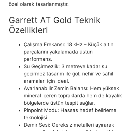
özel olarak tasarlanmıştır.
Garrett AT Gold Teknik
Özellikleri
Çalışma Frekansı: 18 kHz – Küçük altın
parçalarını yakalamada üstün
performans.
Su Geçirmezlik: 3 metreye kadar su
geçirmez tasarım ile göl, nehir ve sahil
aramaları için ideal.
Ayarlanabilir Zemin Balansı: Hem yüksek
mineral içeren topraklarda hem de kayalık
bölgelerde üstün tespit sağlar.
Pinpoint Modu: Hassas hedef belirleme
teknolojisi.
Demir Sesi: Gereksiz metalleri ayırarak