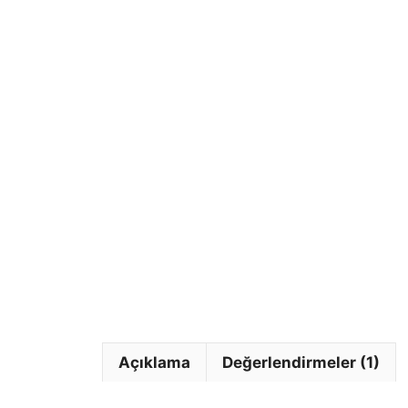
Açıklama
Değerlendirmeler (1)